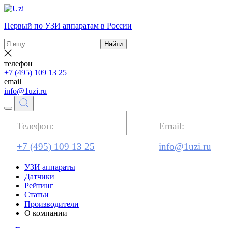
Первый по УЗИ аппаратам в России
Найти
телефон
+7 (495) 109 13 25
email
info@1uzi.ru
Телефон:
Email:
+7 (495) 109 13 25
info@1uzi.ru
УЗИ аппараты
Датчики
Рейтинг
Статьи
Производители
О компании