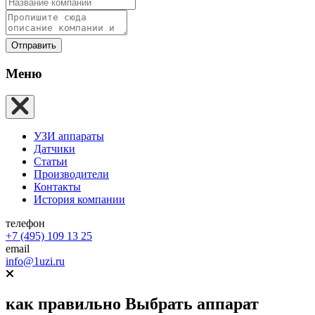
Отправить
Меню
УЗИ аппараты
Датчики
Статьи
Производители
Контакты
История компании
телефон
+7 (495) 109 13 25
email
info@1uzi.ru
как правильно
Выбрать аппарат