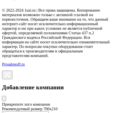
© 2022-2024 1uzi.ru | Все права защищены. Копирование
материалов возможно только с активной ссылкой на
первоисточник. Обращаем ваше внимание на то, что данный
интернет-сайт носит исключительно информационный
характер и ни при каких условиях не является публичной
офертой, определяемой положениями Статьи 437 п.2
Гражданского кодекса Российской Федерации. Вся
информация на сайте носит исключительно ознакомительный
характер. По вопросам покупки оборудования стоит
обращаться к производителям и официальным
представителям компаний.
Prosalonoff.ru
Добавление компании
Прикрепите лого компании
Рекомендуемый размер 700х210