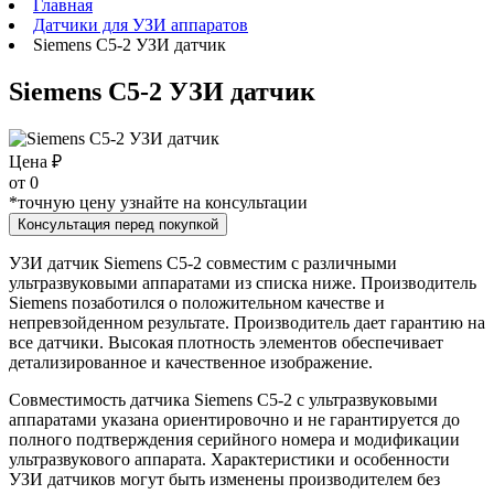
Главная
Датчики для УЗИ аппаратов
Siemens C5-2 УЗИ датчик
Siemens C5-2 УЗИ датчик
Цена ₽
от
0
*точную цену узнайте на консультации
Консультация перед покупкой
УЗИ датчик Siemens C5-2 совместим с различными
ультразвуковыми аппаратами из списка ниже. Производитель
Siemens позаботился о положительном качестве и
непревзойденном результате. Производитель дает гарантию на
все датчики. Высокая плотность элементов обеспечивает
детализированное и качественное изображение.
Совместимость датчика Siemens C5-2 с ультразвуковыми
аппаратами указана ориентировочно и не гарантируется до
полного подтверждения серийного номера и модификации
ультразвукового аппарата. Характеристики и особенности
УЗИ датчиков могут быть изменены производителем без