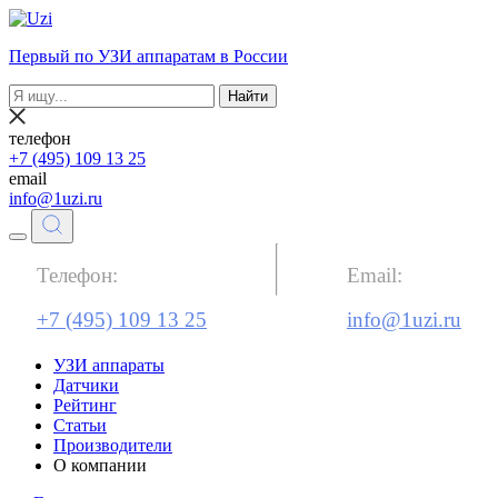
Первый по УЗИ аппаратам в России
Найти
телефон
+7 (495) 109 13 25
email
info@1uzi.ru
Телефон:
Email:
+7 (495) 109 13 25
info@1uzi.ru
УЗИ аппараты
Датчики
Рейтинг
Статьи
Производители
О компании