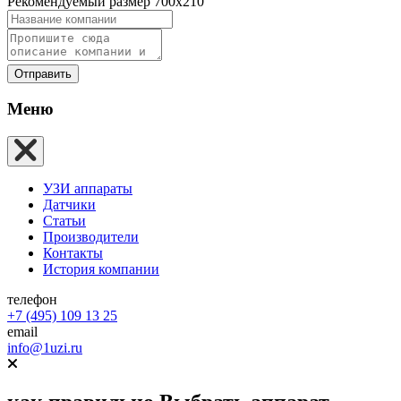
Рекомендуемый размер 700х210
Отправить
Меню
УЗИ аппараты
Датчики
Статьи
Производители
Контакты
История компании
телефон
+7 (495) 109 13 25
email
info@1uzi.ru