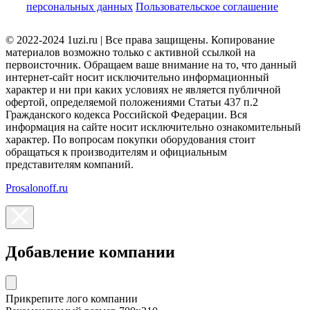
персональных данных
Пользовательское соглашение
© 2022-2024 1uzi.ru | Все права защищены. Копирование
материалов возможно только с активной ссылкой на
первоисточник. Обращаем ваше внимание на то, что данный
интернет-сайт носит исключительно информационный
характер и ни при каких условиях не является публичной
офертой, определяемой положениями Статьи 437 п.2
Гражданского кодекса Российской Федерации. Вся
информация на сайте носит исключительно ознакомительный
характер. По вопросам покупки оборудования стоит
обращаться к производителям и официальным
представителям компаний.
Prosalonoff.ru
Добавление компании
Прикрепите лого компании