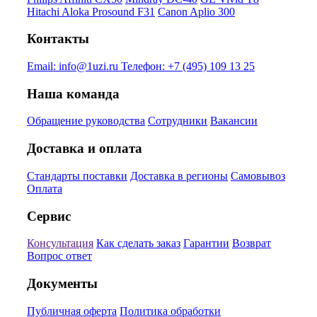
Hitachi Aloka Prosound F31
Canon Aplio 300
Контакты
Email:
info@1uzi.ru
Телефон:
+7 (495) 109 13 25
Наша команда
Обращение руководства
Сотрудники
Вакансии
Доставка и оплата
Стандарты поставки
Доставка в регионы
Самовывоз
Оплата
Сервис
Консультация
Как сделать заказ
Гарантии
Возврат
Вопрос ответ
Документы
Публичная оферта
Политика обработки