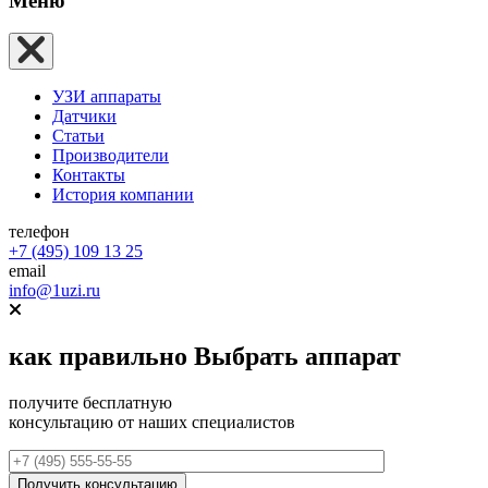
Меню
УЗИ аппараты
Датчики
Статьи
Производители
Контакты
История компании
телефон
+7 (495) 109 13 25
email
info@1uzi.ru
как правильно
Выбрать аппарат
получите бесплатную
консультацию от наших специалистов