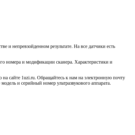
ве и непревзойденном результате. На все датчики есть
ого номера и модификации сканера. Характеристики и
на сайте 1uzi.ru. Обращайтесь к нам на электронную почту
е модель и серийный номер ультразвукового аппарата.