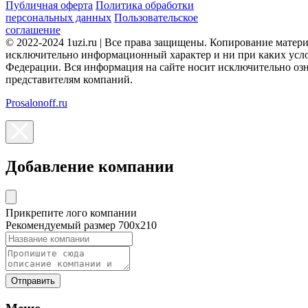
Публичная оферта
Политика обработки
персональных данных
Пользовательское
соглашение
© 2022-2024 1uzi.ru | Все права защищены. Копирование матер
исключительно информационный характер и ни при каких усло
Федерации. Вся информация на сайте носит исключительно оз
представителям компаний.
Prosalonoff.ru
Добавление компании
Прикрепите лого компании
Рекомендуемый размер 700х210
Отправить