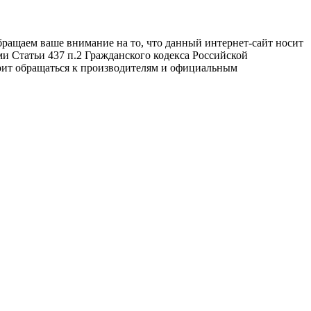
бращаем ваше внимание на то, что данный интернет-сайт носит
и Статьи 437 п.2 Гражданского кодекса Российской
оит обращаться к производителям и официальным