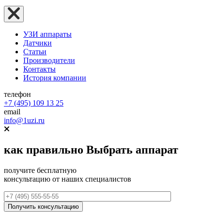
УЗИ аппараты
Датчики
Статьи
Производители
Контакты
История компании
телефон
+7 (495) 109 13 25
email
info@1uzi.ru
как правильно
Выбрать аппарат
получите бесплатную
консультацию от наших специалистов