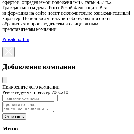
офертой, определяемой положениями Статьи 437 п.2
Гражданского кодекса Российской Федерации. Вся
информация на сайте носит исключительно ознакомительный
характер. По вопросам покупки оборудования стоит
обращаться к производителям и официальным
представителям компаний.
Prosalonoff.ru
Добавление компании
Прикрепите лого компании
Рекомендуемый размер 700х210
Отправить
Меню