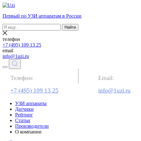
Первый по УЗИ аппаратам в России
Найти
телефон
+7 (495) 109 13 25
email
info@1uzi.ru
Телефон:
Email:
+7 (495) 109 13 25
info@1uzi.ru
УЗИ аппараты
Датчики
Рейтинг
Статьи
Производители
О компании