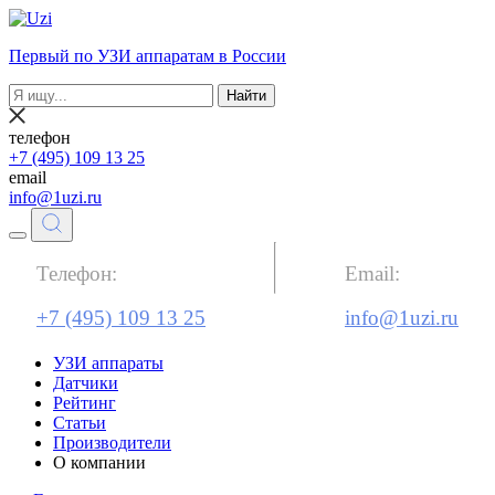
Первый по УЗИ аппаратам в России
Найти
телефон
+7 (495) 109 13 25
email
info@1uzi.ru
Телефон:
Email:
+7 (495) 109 13 25
info@1uzi.ru
УЗИ аппараты
Датчики
Рейтинг
Статьи
Производители
О компании