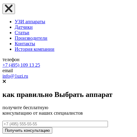
УЗИ аппараты
Датчики
Статьи
Производители
Контакты
История компании
телефон
+7 (495) 109 13 25
email
info@1uzi.ru
как правильно
Выбрать аппарат
получите бесплатную
консультацию от наших специалистов