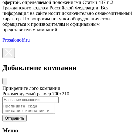
офертой, определяемой положениями Статьи 437 п.2
Гражданского кодекса Российской Федерации. Вся
информация на сайте носит исключительно ознакомительный
характер. По вопросам покупки оборудования стоит
обращаться к производителям и официальным
представителям компаний.
Prosalonoff.ru
Добавление компании
Прикрепите лого компании
Рекомендуемый размер 700х210
Отправить
Меню