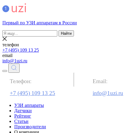
Первый по УЗИ аппаратам в России
Найти
телефон
+7 (495) 109 13 25
email
info@1uzi.ru
Телефон:
Email:
+7 (495) 109 13 25
info@1uzi.ru
УЗИ аппараты
Датчики
Рейтинг
Статьи
Производители
О компании