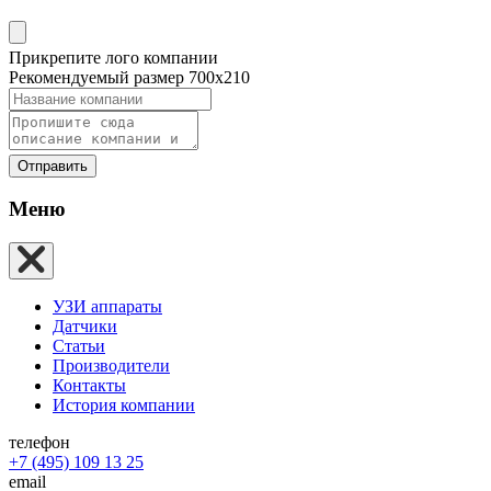
Прикрепите лого компании
Рекомендуемый размер 700х210
Отправить
Меню
УЗИ аппараты
Датчики
Статьи
Производители
Контакты
История компании
телефон
+7 (495) 109 13 25
email