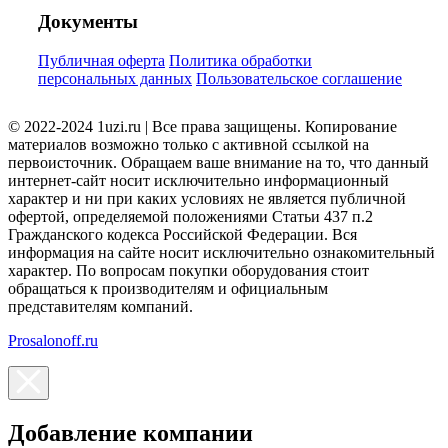
Документы
Публичная оферта
Политика обработки
персональных данных
Пользовательское соглашение
© 2022-2024 1uzi.ru | Все права защищены. Копирование
материалов возможно только с активной ссылкой на
первоисточник. Обращаем ваше внимание на то, что данный
интернет-сайт носит исключительно информационный
характер и ни при каких условиях не является публичной
офертой, определяемой положениями Статьи 437 п.2
Гражданского кодекса Российской Федерации. Вся
информация на сайте носит исключительно ознакомительный
характер. По вопросам покупки оборудования стоит
обращаться к производителям и официальным
представителям компаний.
Prosalonoff.ru
Добавление компании