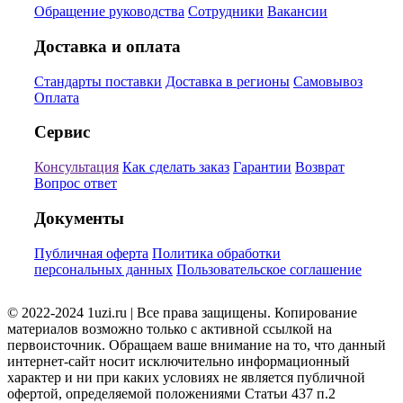
Обращение руководства
Сотрудники
Вакансии
Доставка и оплата
Стандарты поставки
Доставка в регионы
Самовывоз
Оплата
Сервис
Консультация
Как сделать заказ
Гарантии
Возврат
Вопрос ответ
Документы
Публичная оферта
Политика обработки
персональных данных
Пользовательское соглашение
© 2022-2024 1uzi.ru | Все права защищены. Копирование
материалов возможно только с активной ссылкой на
первоисточник. Обращаем ваше внимание на то, что данный
интернет-сайт носит исключительно информационный
характер и ни при каких условиях не является публичной
офертой, определяемой положениями Статьи 437 п.2