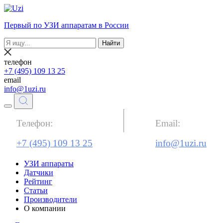
Первый по УЗИ аппаратам в России
Найти
телефон
+7 (495) 109 13 25
email
info@1uzi.ru
Телефон:
Email:
+7 (495) 109 13 25
info@1uzi.ru
УЗИ аппараты
Датчики
Рейтинг
Статьи
Производители
О компании