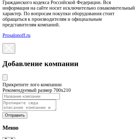
Гражданского кодекса Российской Федерации. Вся
информация на сайте носит исключительно ознакомительный
характер. По вопросам покупки оборудования стоит
обращаться к производителям и официальным
представителям компаний.
Prosalonoff.ru
Добавление компании
Прикрепите лого компании
Рекомендуемый размер 700х210
Отправить
Меню