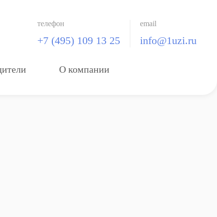
телефон
email
+7 (495) 109 13 25
info@1uzi.ru
дители
О компании