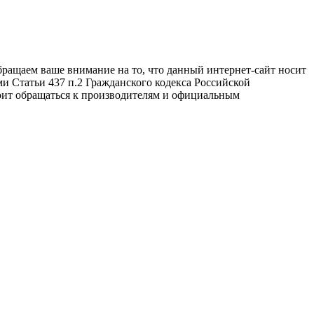
бращаем ваше внимание на то, что данный интернет-сайт носит
и Статьи 437 п.2 Гражданского кодекса Российской
оит обращаться к производителям и официальным