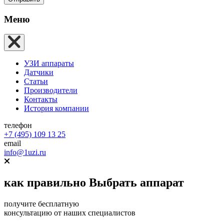
Меню
УЗИ аппараты
Датчики
Статьи
Производители
Контакты
История компании
телефон
+7 (495) 109 13 25
email
info@1uzi.ru
как правильно
Выбрать аппарат
получите бесплатную
консультацию от наших специалистов