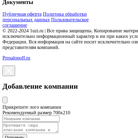
Документы
Публичная оферта
Политика обработки
персональных данных
Пользовательское
соглашение
© 2022-2024 1uzi.ru | Все права защищены. Копирование матер
исключительно информационный характер и ни при каких усло
Федерации. Вся информация на сайте носит исключительно оз
представителям компаний.
Prosalonoff.ru
Добавление компании
Прикрепите лого компании
Рекомендуемый размер 700х210
Отправить