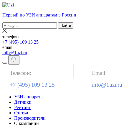
Первый по УЗИ аппаратам в России
Найти
телефон
+7 (495) 109 13 25
email
info@1uzi.ru
Телефон:
Email:
+7 (495) 109 13 25
info@1uzi.ru
УЗИ аппараты
Датчики
Рейтинг
Статьи
Производители
О компании