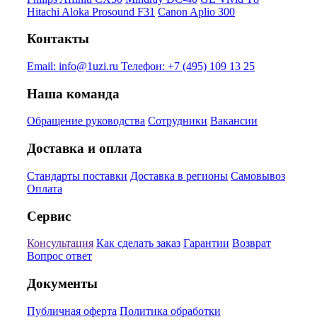
Hitachi Aloka Prosound F31
Canon Aplio 300
Контакты
Email:
info@1uzi.ru
Телефон:
+7 (495) 109 13 25
Наша команда
Обращение руководства
Сотрудники
Вакансии
Доставка и оплата
Стандарты поставки
Доставка в регионы
Самовывоз
Оплата
Сервис
Консультация
Как сделать заказ
Гарантии
Возврат
Вопрос ответ
Документы
Публичная оферта
Политика обработки