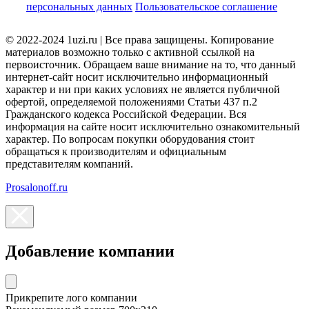
персональных данных
Пользовательское соглашение
© 2022-2024 1uzi.ru | Все права защищены. Копирование
материалов возможно только с активной ссылкой на
первоисточник. Обращаем ваше внимание на то, что данный
интернет-сайт носит исключительно информационный
характер и ни при каких условиях не является публичной
офертой, определяемой положениями Статьи 437 п.2
Гражданского кодекса Российской Федерации. Вся
информация на сайте носит исключительно ознакомительный
характер. По вопросам покупки оборудования стоит
обращаться к производителям и официальным
представителям компаний.
Prosalonoff.ru
Добавление компании
Прикрепите лого компании