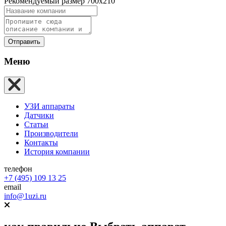
Рекомендуемый размер 700х210
Отправить
Меню
УЗИ аппараты
Датчики
Статьи
Производители
Контакты
История компании
телефон
+7 (495) 109 13 25
email
info@1uzi.ru