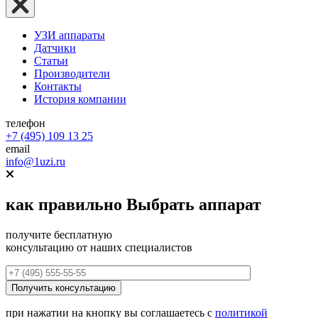
УЗИ аппараты
Датчики
Статьи
Производители
Контакты
История компании
телефон
+7 (495) 109 13 25
email
info@1uzi.ru
как правильно
Выбрать аппарат
получите бесплатную
консультацию от наших специалистов
при нажатии на кнопку вы соглашаетесь с
политикой