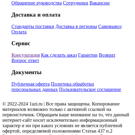
Обращение руководства
Сотрудники
Вакансии
Доставка и оплата
Стандарты поставки
Доставка в регионы
Самовывоз
Оплата
Сервис
Консультация
Как сделать заказ
Гарантии
Возврат
Вопрос ответ
Документы
Публичная оферта
Политика обработки
персональных данных
Пользовательское соглашение
© 2022-2024 1uzi.ru | Все права защищены. Копирование
материалов возможно только с активной ссылкой на
первоисточник. Обращаем ваше внимание на то, что данный
интернет-сайт носит исключительно информационный
характер и ни при каких условиях не является публичной
офертой, определяемой положениями Статьи 437 п.2