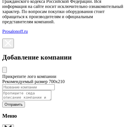
Гражданского кодекса Российской Федерации. Вся
информация на сайте носит исключительно ознакомительный
характер. По вопросам покупки оборудования стоит
обращаться к производителям и официальным
представителям компаний.
Prosalonoff.ru
Добавление компании
Прикрепите лого компании
Рекомендуемый размер 700х210
Отправить
Меню