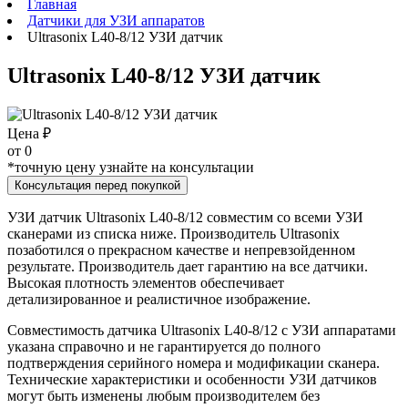
Главная
Датчики для УЗИ аппаратов
Ultrasonix L40-8/12 УЗИ датчик
Ultrasonix L40-8/12 УЗИ датчик
Цена ₽
от
0
*точную цену узнайте на консультации
Консультация перед покупкой
УЗИ датчик Ultrasonix L40-8/12 совместим со всеми УЗИ
сканерами из списка ниже. Производитель Ultrasonix
позаботился о прекрасном качестве и непревзойденном
результате. Производитель дает гарантию на все датчики.
Высокая плотность элементов обеспечивает
детализированное и реалистичное изображение.
Совместимость датчика Ultrasonix L40-8/12 с УЗИ аппаратами
указана справочно и не гарантируется до полного
подтверждения серийного номера и модификации сканера.
Технические характеристики и особенности УЗИ датчиков
могут быть изменены любым производителем без