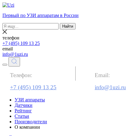
Первый по УЗИ аппаратам в России
Найти
телефон
+7 (495) 109 13 25
email
info@1uzi.ru
Телефон:
Email:
+7 (495) 109 13 25
info@1uzi.ru
УЗИ аппараты
Датчики
Рейтинг
Статьи
Производители
О компании