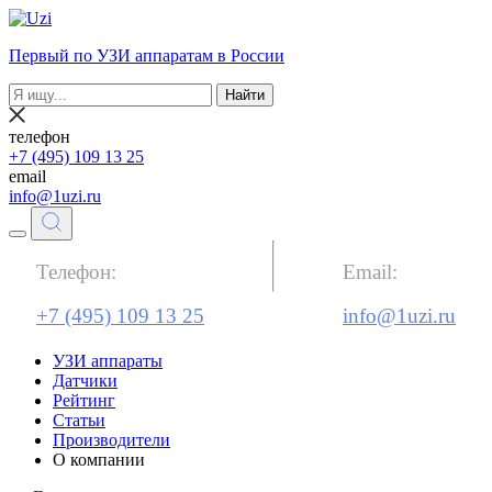
Первый по УЗИ аппаратам в России
Найти
телефон
+7 (495) 109 13 25
email
info@1uzi.ru
Телефон:
Email:
+7 (495) 109 13 25
info@1uzi.ru
УЗИ аппараты
Датчики
Рейтинг
Статьи
Производители
О компании