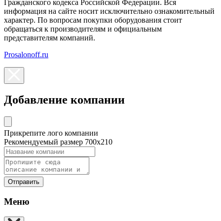
Гражданского кодекса Российской Федерации. Вся
информация на сайте носит исключительно ознакомительный
характер. По вопросам покупки оборудования стоит
обращаться к производителям и официальным
представителям компаний.
Prosalonoff.ru
Добавление компании
Прикрепите лого компании
Рекомендуемый размер 700х210
Отправить
Меню