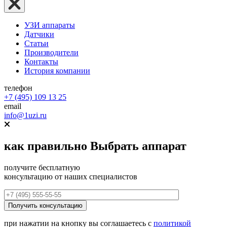
УЗИ аппараты
Датчики
Статьи
Производители
Контакты
История компании
телефон
+7 (495) 109 13 25
email
info@1uzi.ru
как правильно
Выбрать аппарат
получите бесплатную
консультацию от наших специалистов
при нажатии на кнопку вы соглашаетесь с
политикой