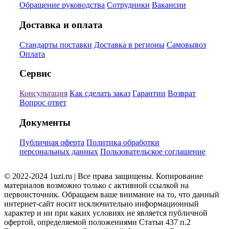
Обращение руководства
Сотрудники
Вакансии
Доставка и оплата
Стандарты поставки
Доставка в регионы
Самовывоз
Оплата
Сервис
Консультация
Как сделать заказ
Гарантии
Возврат
Вопрос ответ
Документы
Публичная оферта
Политика обработки
персональных данных
Пользовательское соглашение
© 2022-2024 1uzi.ru | Все права защищены. Копирование
материалов возможно только с активной ссылкой на
первоисточник. Обращаем ваше внимание на то, что данный
интернет-сайт носит исключительно информационный
характер и ни при каких условиях не является публичной
офертой, определяемой положениями Статьи 437 п.2