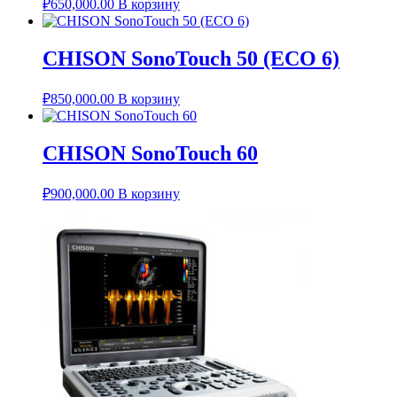
₽
650,000.00
В корзину
CHISON SonoTouch 50 (ECO 6)
₽
850,000.00
В корзину
CHISON SonoTouch 60
₽
900,000.00
В корзину