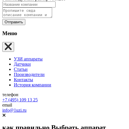
Отправить
Меню
УЗИ аппараты
Датчики
Статьи
Производители
Контакты
История компании
телефон
+7 (495) 109 13 25
email
info@1uzi.ru
как правильно
Выбрать аппарат