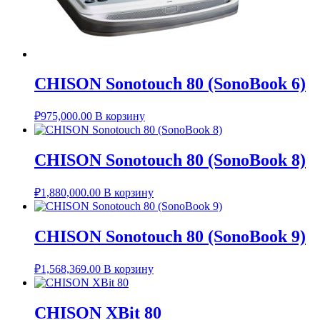
CHISON Sonotouch 80 (SonoBook 6)
₽
975,000.00
В корзину
CHISON Sonotouch 80 (SonoBook 8)
₽
1,880,000.00
В корзину
CHISON Sonotouch 80 (SonoBook 9)
₽
1,568,369.00
В корзину
CHISON XBit 80