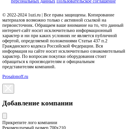
персональных данных
Пользовательское соглашение
© 2022-2024 1uzi.ru | Все права защищены. Копирование
материалов возможно только с активной ссылкой на
первоисточник. Обращаем ваше внимание на то, что данный
интернет-сайт носит исключительно информационный
характер и ни при каких условиях не является публичной
офертой, определяемой положениями Статьи 437 п.2
Гражданского кодекса Российской Федерации. Вся
информация на сайте носит исключительно ознакомительный
характер. По вопросам покупки оборудования стоит
обращаться к производителям и официальным
представителям компаний.
Prosalonoff.ru
Добавление компании
Прикрепите лого компании
Рекомендуемый размер 700х210