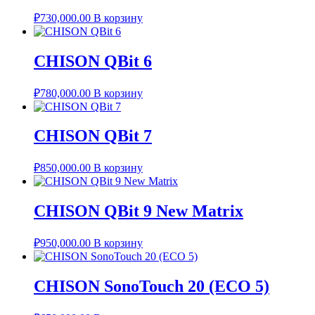
₽
730,000.00
В корзину
CHISON QBit 6
₽
780,000.00
В корзину
CHISON QBit 7
₽
850,000.00
В корзину
CHISON QBit 9 New Matrix
₽
950,000.00
В корзину
CHISON SonoTouch 20 (ECO 5)