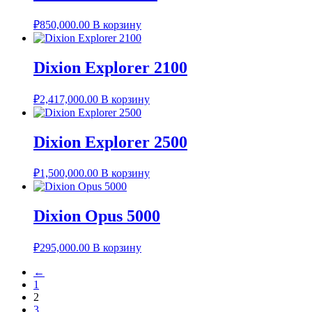
₽
850,000.00
В корзину
Dixion Explorer 2100
₽
2,417,000.00
В корзину
Dixion Explorer 2500
₽
1,500,000.00
В корзину
Dixion Opus 5000
₽
295,000.00
В корзину
←
1
2
3