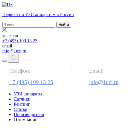
Первый по УЗИ аппаратам в России
Найти
телефон
+7 (495) 109 13 25
email
info@1uzi.ru
Телефон:
Email:
+7 (495) 109 13 25
info@1uzi.ru
УЗИ аппараты
Датчики
Рейтинг
Статьи
Производители
О компании