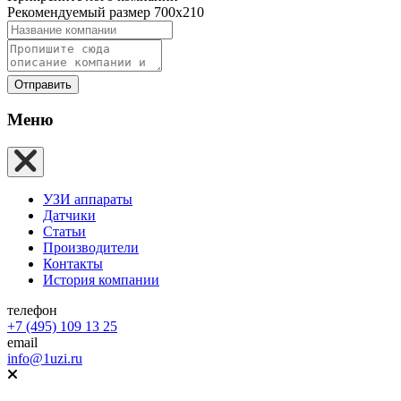
Рекомендуемый размер 700х210
Отправить
Меню
УЗИ аппараты
Датчики
Статьи
Производители
Контакты
История компании
телефон
+7 (495) 109 13 25
email
info@1uzi.ru