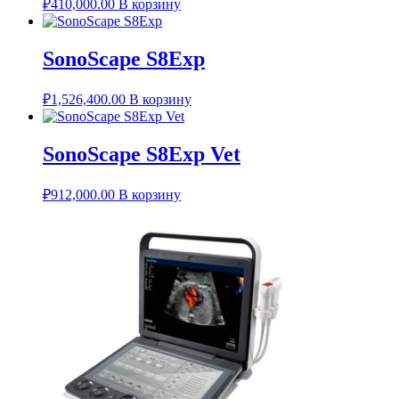
₽
410,000.00
В корзину
SonoScape S8Exp
₽
1,526,400.00
В корзину
SonoScape S8Exp Vet
₽
912,000.00
В корзину