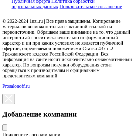
Публичная оферта
Политика обработки
персональных данных
Пользовательское соглашение
© 2022-2024 1uzi.ru | Все права защищены. Копирование
материалов возможно только с активной ссылкой на
первоисточник. Обращаем ваше внимание на то, что данный
интернет-сайт носит исключительно информационный
характер и ни при каких условиях не является публичной
офертой, определяемой положениями Статьи 437 п.2
Гражданского кодекса Российской Федерации. Вся
информация на сайте носит исключительно ознакомительный
характер. По вопросам покупки оборудования стоит
обращаться к производителям и официальным
представителям компаний.
Prosalonoff.ru
Добавление компании
Прикрепите лого компании