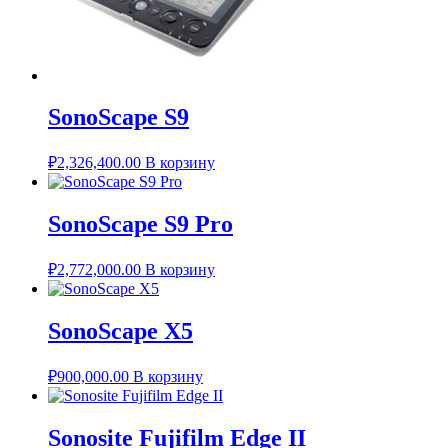
SonoScape S9
₽
2,326,400.00
В корзину
SonoScape S9 Pro
₽
2,772,000.00
В корзину
SonoScape X5
₽
900,000.00
В корзину
Sonosite Fujifilm Edge II