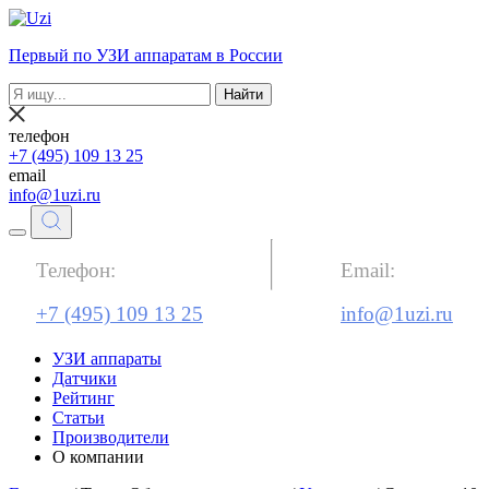
Первый по УЗИ аппаратам в России
Найти
телефон
+7 (495) 109 13 25
email
info@1uzi.ru
Телефон:
Email:
+7 (495) 109 13 25
info@1uzi.ru
УЗИ аппараты
Датчики
Рейтинг
Статьи
Производители
О компании