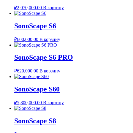
₽
2,070,000.00
В корзину
SonoScape S6
₽
600,000.00
В корзину
SonoScape S6 PRO
₽
620,000.00
В корзину
SonoScape S60
₽
5,800,000.00
В корзину
SonoScape S8