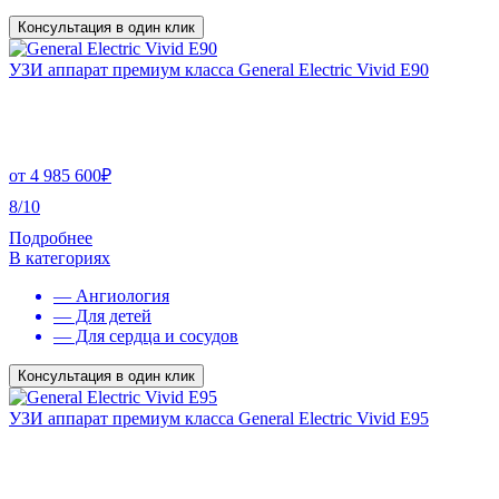
Консультация в один клик
УЗИ аппарат премиум класса General Electric Vivid E90
от
4 985 600
₽
8/10
Подробнее
В категориях
— Ангиология
— Для детей
— Для сердца и сосудов
Консультация в один клик
УЗИ аппарат премиум класса General Electric Vivid E95