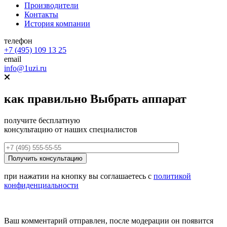
Производители
Контакты
История компании
телефон
+7 (495) 109 13 25
email
info@1uzi.ru
как правильно
Выбрать аппарат
получите бесплатную
консультацию от наших специалистов
при нажатии на кнопку вы соглашаетесь с
политикой
конфиденциальности
Ваш комментарий отправлен, после модерации он появится