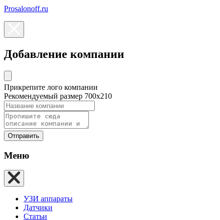
Prosalonoff.ru
Добавление компании
Прикрепите лого компании
Рекомендуемый размер 700х210
Отправить
Меню
УЗИ аппараты
Датчики
Статьи