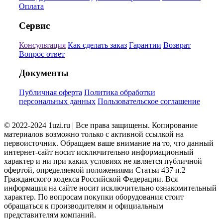
Оплата
Сервис
Консультация
Как сделать заказ
Гарантии
Возврат
Вопрос ответ
Документы
Публичная оферта
Политика обработки
персональных данных
Пользовательское соглашение
© 2022-2024 1uzi.ru | Все права защищены. Копирование
материалов возможно только с активной ссылкой на
первоисточник. Обращаем ваше внимание на то, что данный
интернет-сайт носит исключительно информационный
характер и ни при каких условиях не является публичной
офертой, определяемой положениями Статьи 437 п.2
Гражданского кодекса Российской Федерации. Вся
информация на сайте носит исключительно ознакомительный
характер. По вопросам покупки оборудования стоит
обращаться к производителям и официальным
представителям компаний.