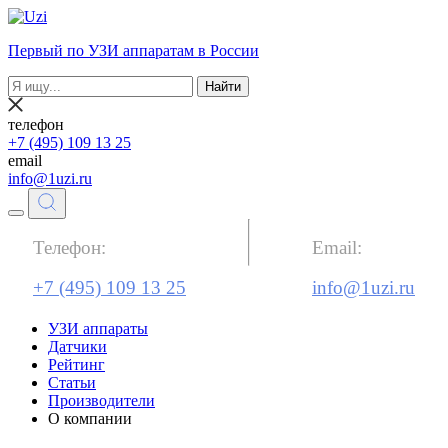
Первый по УЗИ аппаратам в России
Найти
телефон
+7 (495) 109 13 25
email
info@1uzi.ru
Телефон:
Email:
+7 (495) 109 13 25
info@1uzi.ru
УЗИ аппараты
Датчики
Рейтинг
Статьи
Производители
О компании