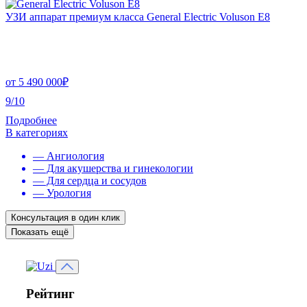
УЗИ аппарат премиум класса General Electric Voluson E8
от
5 490 000
₽
9/10
Подробнее
В категориях
— Ангиология
— Для акушерства и гинекологии
— Для сердца и сосудов
— Урология
Консультация в один клик
Показать ещё
Рейтинг