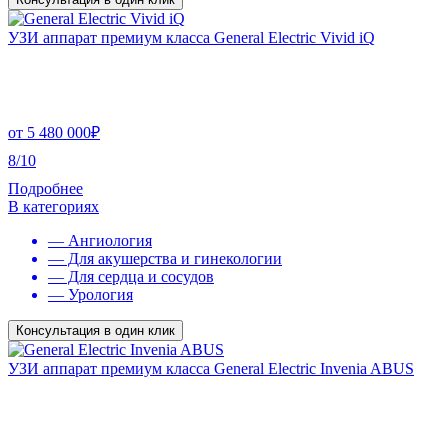
УЗИ аппарат премиум класса General Electric Vivid iQ
от
5 480 000
₽
8/10
Подробнее
В категориях
— Ангиология
— Для акушерства и гинекологии
— Для сердца и сосудов
— Урология
Консультация в один клик
УЗИ аппарат премиум класса General Electric Invenia ABUS