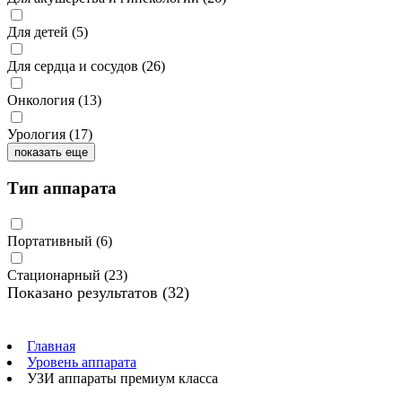
Для детей
(5)
Для сердца и сосудов
(26)
Онкология
(13)
Урология
(17)
показать еще
Тип аппарата
Портативный
(6)
Стационарный
(23)
Показано результатов
(32)
Главная
Уровень аппарата
УЗИ аппараты премиум класса