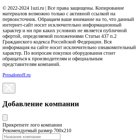
© 2022-2024 1uzi.ru | Все права защищены. Копирование
материалов возможно только с активной ссылкой на
первоисточник. Обращаем ваше внимание на то, что данный
интернет-сайт носит исключительно информационный
характер и ни при каких условиях не является публичной
офертой, определяемой положениями Статьи 437 п.2
Гражданского кодекса Российской Федерации. Вся
информация на сайте носит исключительно ознакомительный
характер. По вопросам покупки оборудования стоит
обращаться к производителям и официальным
представителям компаний.
Prosalonoff.ru
Добавление компании
Прикрепите лого компании
Рекомендуемый размер 700х210