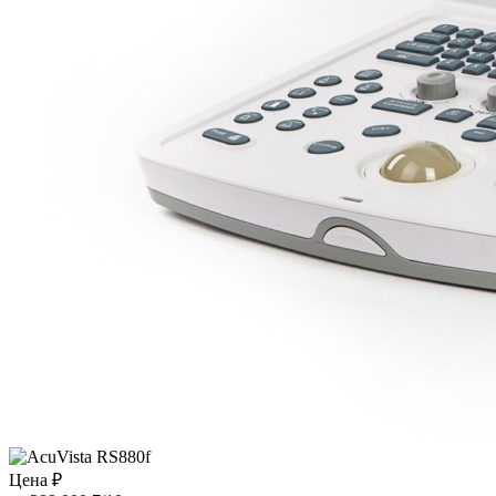
Цена ₽