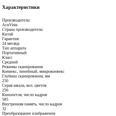
Характеристики
Производитель:
AcuVista
Страна производитель:
Китай
Гарантия:
24 месяца
Тип аппарата
Портативный
Класс
Средний
Режимы сканирования
Конвекс, линейный, микроконвекс
Глубина сканирования, мм
250
Серая шкала, кол. цветов
256
Кинопетля, число кадров
585
Внутренняя память, число кадров
32
Преобразование изображения