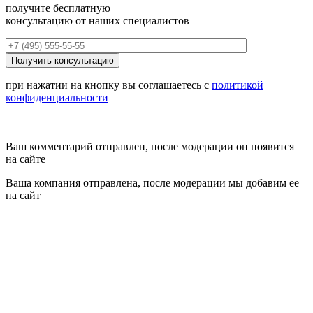
получите бесплатную
консультацию от наших специалистов
при нажатии на кнопку вы соглашаетесь с
политикой
конфиденциальности
Ваш комментарий отправлен, после модерации он появится
на сайте
Ваша компания отправлена, после модерации мы добавим ее
на сайт