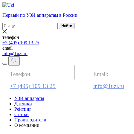
Первый по УЗИ аппаратам в России
Найти
телефон
+7 (495) 109 13 25
email
info@1uzi.ru
Телефон:
Email:
+7 (495) 109 13 25
info@1uzi.ru
УЗИ аппараты
Датчики
Рейтинг
Статьи
Производители
О компании