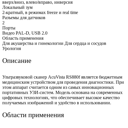
вверх/вниз, влево/вправо, инверсия
Локальный зум
2-кратный, в режимах freeze и real time
Разъемы для датчиков
2
Порты
Видео PAL-D, USB 2.0
Область применения
Для акушерства и гинекологии Для сердца и сосудов
Урология
Описание
Ультразвуковой сканер AcuVista RS880f является бюджетным
медицинским устройством для проведения диагностики. При
этом аппарат считается одним из самых инновационных
портативных УЗИ-систем. Модель основана на современных
цифровых технологиях, что обеспечивает высокое качество
получаемых изображений и удобство в использовании.
Области применения