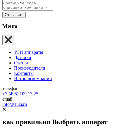
Отправить
Меню
УЗИ аппараты
Датчики
Статьи
Производители
Контакты
История компании
телефон
+7 (495) 109 13 25
email
info@1uzi.ru
как правильно
Выбрать аппарат