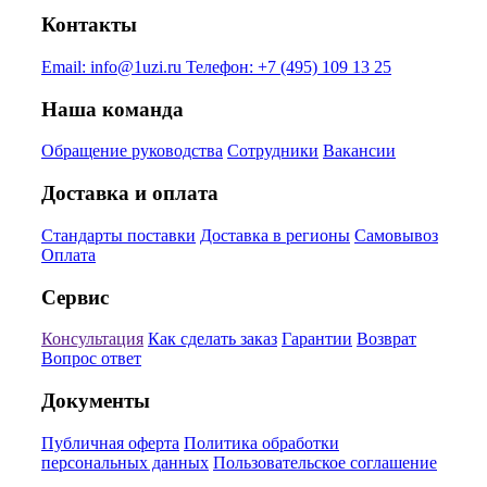
Контакты
Email:
info@1uzi.ru
Телефон:
+7 (495) 109 13 25
Наша команда
Обращение руководства
Сотрудники
Вакансии
Доставка и оплата
Стандарты поставки
Доставка в регионы
Самовывоз
Оплата
Сервис
Консультация
Как сделать заказ
Гарантии
Возврат
Вопрос ответ
Документы
Публичная оферта
Политика обработки
персональных данных
Пользовательское соглашение