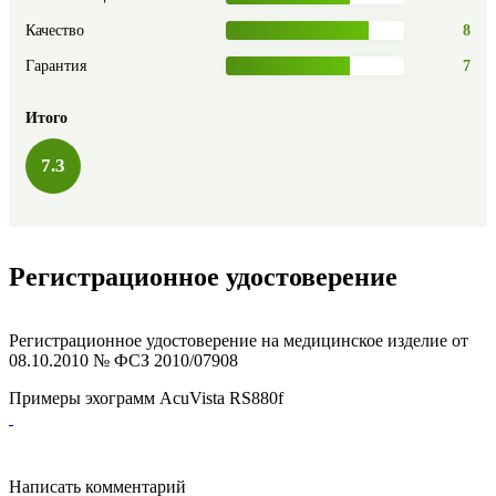
Качество
8
Гарантия
7
Итого
7.3
Регистрационное удостоверение
Регистрационное удостоверение на медицинское изделие от
08.10.2010 № ФСЗ 2010/07908
Примеры эхограмм
AcuVista RS880f
Написать комментарий