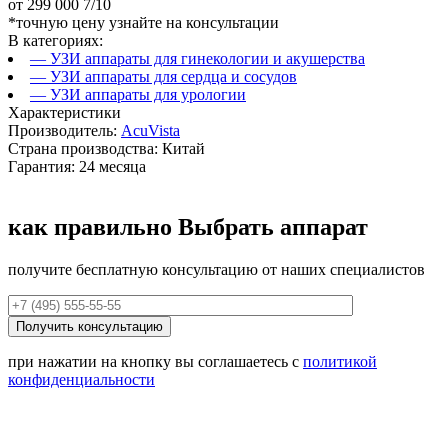
от
299 000
7/10
*точную цену узнайте на консультации
В категориях:
— УЗИ аппараты для гинекологии и акушерства
— УЗИ аппараты для сердца и сосудов
— УЗИ аппараты для урологии
Характеристики
Производитель:
AcuVista
Страна производства: Китай
Гарантия: 24 месяца
как правильно
Выбрать аппарат
получите бесплатную консультацию от наших специалистов
при нажатии на кнопку вы соглашаетесь с
политикой
конфиденциальности