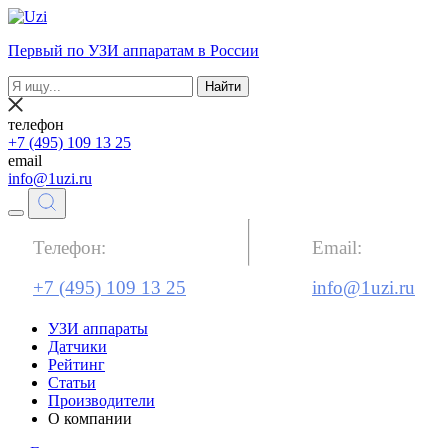
Первый по УЗИ аппаратам в России
Найти
телефон
+7 (495) 109 13 25
email
info@1uzi.ru
Телефон:
Email:
+7 (495) 109 13 25
info@1uzi.ru
УЗИ аппараты
Датчики
Рейтинг
Статьи
Производители
О компании