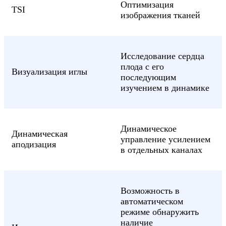
Оптимизация
TSI
изображения тканей
Исследование сердца
плода с его
Визуализация иглы
последующим
изучением в динамике
Динамическое
Динамическая
управление усилением
аподизация
в отдельных каналах
Возможность в
автоматическом
режиме обнаружить
наличие