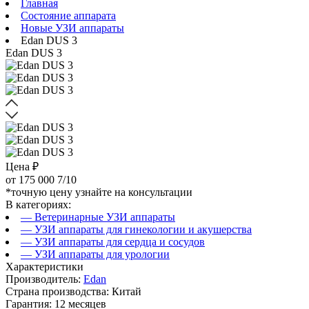
Главная
Состояние аппарата
Новые УЗИ аппараты
Edan DUS 3
Edan DUS 3
Цена ₽
от
175 000
7/10
*точную цену узнайте на консультации
В категориях:
— Ветеринарные УЗИ аппараты
— УЗИ аппараты для гинекологии и акушерства
— УЗИ аппараты для сердца и сосудов
— УЗИ аппараты для урологии
Характеристики
Производитель:
Edan
Страна производства: Китай
Гарантия: 12 месяцев