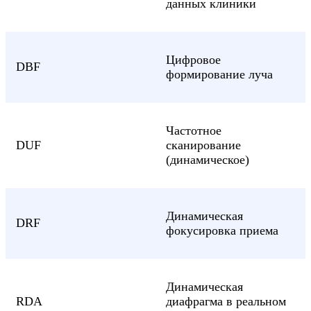
данных клиники
Цифровое
DBF
формирование луча
Частотное
DUF
сканирование
(динамическое)
Динамическая
DRF
фокусировка приема
Динамическая
RDA
диафрагма в реальном