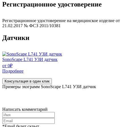
Регистрационное удостоверение
Регистрационное удостоверение на медицинское изделие от
21.02.2017 № ФСЗ 2011/10381
Датчики
SonoScape L741 УЗИ датчик
от
0
₽
Подробнее
Консультация в один клик
Примеры эхограмм
SonoScape L741 УЗИ датчик
Написать комментарий
*Email будет скрыт