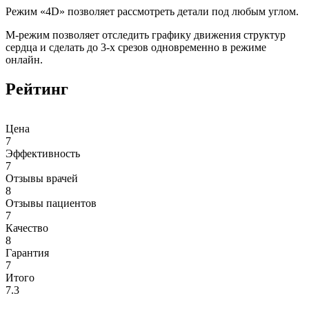
Режим «4D» позволяет рассмотреть детали под любым углом.
М-режим позволяет отследить графику движения структур
сердца и сделать до 3-х срезов одновременно в режиме
онлайн.
Рейтинг
Цена
7
Эффективность
7
Отзывы врачей
8
Отзывы пациентов
7
Качество
8
Гарантия
7
Итого
7.3