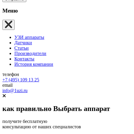
Меню
УЗИ аппараты
Датчики
Статьи
Производители
Контакты
История компании
телефон
+7 (495) 109 13 25
email
info@1uzi.ru
как правильно
Выбрать аппарат
получите бесплатную
консультацию от наших специалистов