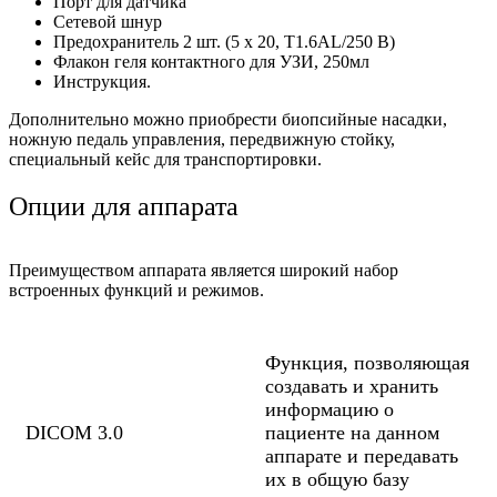
Порт для датчика
Сетевой шнур
Предохранитель 2 шт. (5 x 20, T1.6AL/250 В)
Флакон геля контактного для УЗИ, 250мл
Инструкция.
Дополнительно можно приобрести биопсийные насадки,
ножную педаль управления, передвижную стойку,
специальный кейс для транспортировки.
Опции для аппарата
Преимуществом аппарата является широкий набор
встроенных функций и режимов.
Функция, позволяющая
создавать и хранить
информацию о
DICOM 3.0
пациенте на данном
аппарате и передавать
их в общую базу