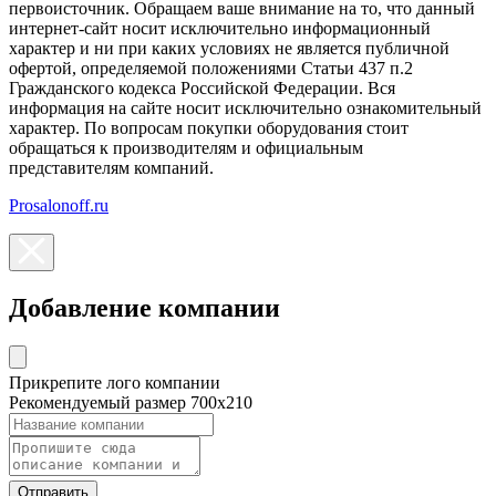
первоисточник. Обращаем ваше внимание на то, что данный
интернет-сайт носит исключительно информационный
характер и ни при каких условиях не является публичной
офертой, определяемой положениями Статьи 437 п.2
Гражданского кодекса Российской Федерации. Вся
информация на сайте носит исключительно ознакомительный
характер. По вопросам покупки оборудования стоит
обращаться к производителям и официальным
представителям компаний.
Prosalonoff.ru
Добавление компании
Прикрепите лого компании
Рекомендуемый размер 700х210
Отправить