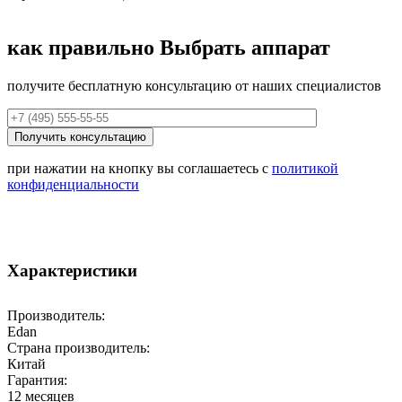
как правильно
Выбрать аппарат
получите бесплатную консультацию от наших специалистов
при нажатии на кнопку вы соглашаетесь с
политикой
конфиденциальности
Характеристики
Производитель:
Edan
Страна производитель:
Китай
Гарантия:
12 месяцев