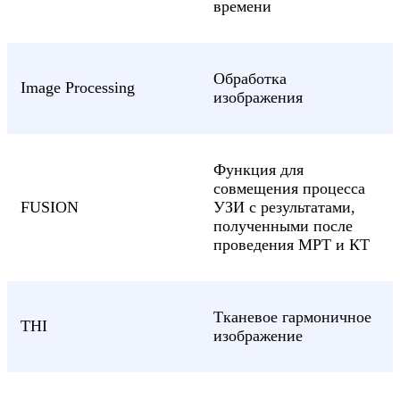
времени
Обработка
Image Processing
изображения
Функция для
совмещения процесса
FUSION
УЗИ с результатами,
полученными после
проведения МРТ и КТ
Тканевое гармоничное
THI
изображение