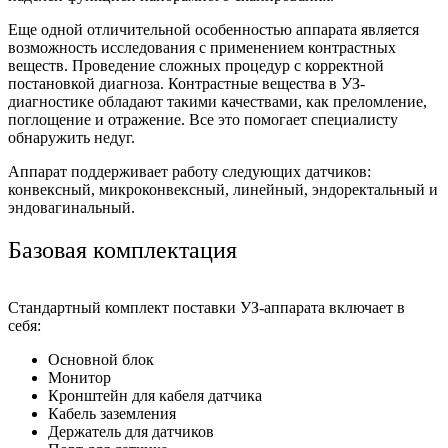
Еще одной отличительной особенностью аппарата является
возможность исследования с применением контрастных
веществ. Проведение сложных процедур с корректной
постановкой диагноза. Контрастные вещества в УЗ-
диагностике обладают такими качествами, как преломление,
поглощение и отражение. Все это помогает специалисту
обнаружить недуг.
Аппарат поддерживает работу следующих датчиков:
конвексный, микроконвексный, линейный, эндоректальный и
эндовагинальный.
Базовая комплектация
Стандартный комплект поставки УЗ-аппарата включает в
себя:
Основной блок
Монитор
Кронштейн для кабеля датчика
Кабель заземления
Держатель для датчиков