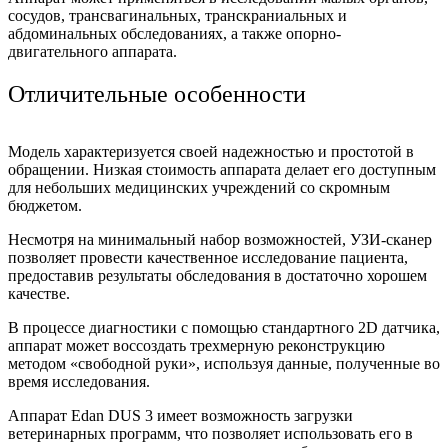
сосудов, трансвагинальных, транскраниальных и
абдоминальных обследованиях, а также опорно-
двигательного аппарата.
Отличительные особенности
Модель характеризуется своей надежностью и простотой в
обращении. Низкая стоимость аппарата делает его доступным
для небольших медицинских учреждений со скромным
бюджетом.
Несмотря на минимальный набор возможностей, УЗИ-сканер
позволяет провести качественное исследование пациента,
предоставив результаты обследования в достаточно хорошем
качестве.
В процессе диагностики с помощью стандартного 2D датчика,
аппарат может воссоздать трехмерную реконструкцию
методом «свободной руки», используя данные, полученные во
время исследования.
Аппарат Edan DUS 3 имеет возможность загрузки
ветеринарных программ, что позволяет использовать его в