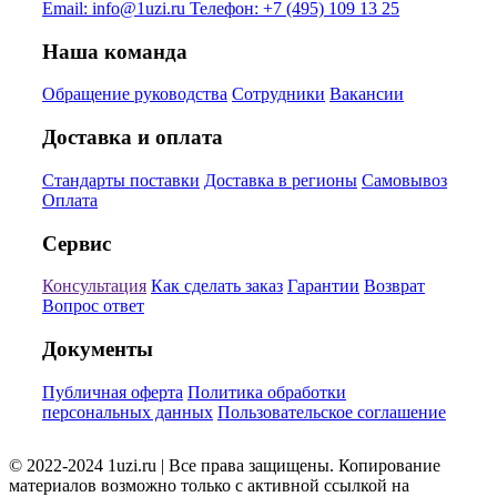
Email:
info@1uzi.ru
Телефон:
+7 (495) 109 13 25
Наша команда
Обращение руководства
Сотрудники
Вакансии
Доставка и оплата
Стандарты поставки
Доставка в регионы
Самовывоз
Оплата
Сервис
Консультация
Как сделать заказ
Гарантии
Возврат
Вопрос ответ
Документы
Публичная оферта
Политика обработки
персональных данных
Пользовательское соглашение
© 2022-2024 1uzi.ru | Все права защищены. Копирование
материалов возможно только с активной ссылкой на