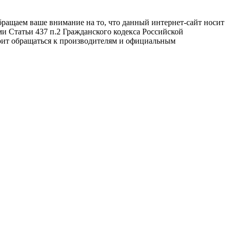
бращаем ваше внимание на то, что данный интернет-сайт носит
и Статьи 437 п.2 Гражданского кодекса Российской
оит обращаться к производителям и официальным