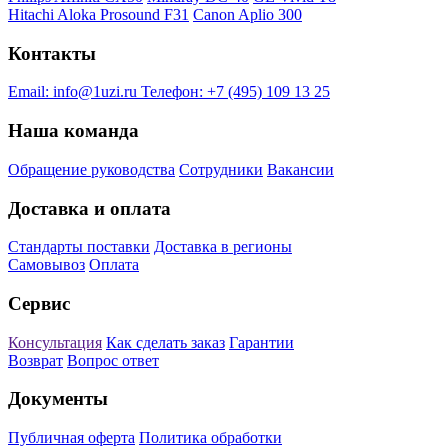
Hitachi Aloka Prosound F31
Canon Aplio 300
Контакты
Email:
info@1uzi.ru
Телефон:
+7 (495) 109 13 25
Наша команда
Обращение руководства
Сотрудники
Вакансии
Доставка и оплата
Стандарты поставки
Доставка в регионы
Самовывоз
Оплата
Сервис
Консультация
Как сделать заказ
Гарантии
Возврат
Вопрос ответ
Документы
Публичная оферта
Политика обработки