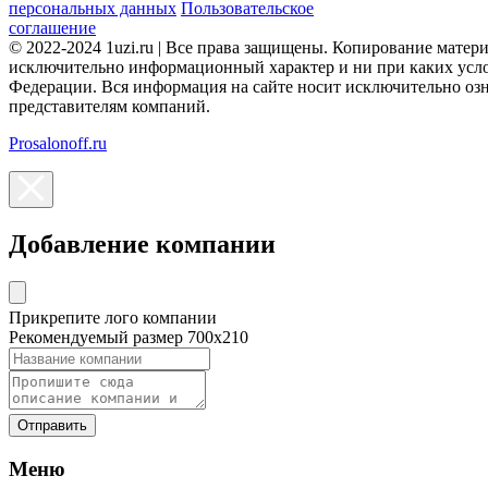
персональных данных
Пользовательское
соглашение
© 2022-2024 1uzi.ru | Все права защищены. Копирование матер
исключительно информационный характер и ни при каких усло
Федерации. Вся информация на сайте носит исключительно оз
представителям компаний.
Prosalonoff.ru
Добавление компании
Прикрепите лого компании
Рекомендуемый размер 700х210
Отправить
Меню