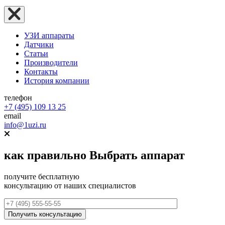
УЗИ аппараты
Датчики
Статьи
Производители
Контакты
История компании
телефон
+7 (495) 109 13 25
email
info@1uzi.ru
как правильно
Выбрать аппарат
получите бесплатную
консультацию от наших специалистов