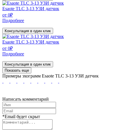
Esaote TLC 3-13 УЗИ датчик
от
0
₽
Подробнее
Консультация в один клик
Esaote TLC 3-13 УЗИ датчик
от
0
₽
Подробнее
Консультация в один клик
Показать еще
Примеры эхограмм
Esaote TLC 3-13 УЗИ датчик
Написать комментарий
*Email будет скрыт