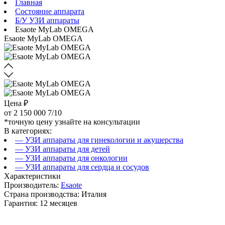
Главная
Состояние аппарата
Б/У УЗИ аппараты
Esaote MyLab OMEGA
Esaote MyLab OMEGA
Цена ₽
от
2 150 000
7/10
*точную цену узнайте на консультации
В категориях:
— УЗИ аппараты для гинекологии и акушерства
— УЗИ аппараты для детей
— УЗИ аппараты для онкологии
— УЗИ аппараты для сердца и сосудов
Характеристики
Производитель:
Esaote
Страна производства: Италия
Гарантия: 12 месяцев