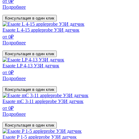
от
0
₽
Подробнее
Консультация в один клик
Esaote L 4-15 appleprobe УЗИ датчик
от
0
₽
Подробнее
Консультация в один клик
Esaote LP 4-13 УЗИ датчик
от
0
₽
Подробнее
Консультация в один клик
Esaote mC 3-11 appleprobe УЗИ датчик
от
0
₽
Подробнее
Консультация в один клик
Esaote P 1-5 appleprobe УЗИ датчик