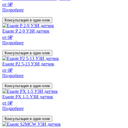
от
0
₽
Подробнее
Консультация в один клик
Esaote P 2-9 УЗИ датчик
от
0
₽
Подробнее
Консультация в один клик
Esaote P2 5-13 УЗИ датчик
от
0
₽
Подробнее
Консультация в один клик
Esaote PX 1-5 УЗИ датчик
от
0
₽
Подробнее
Консультация в один клик