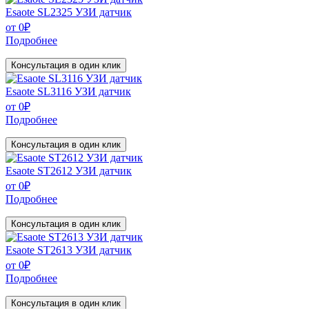
Esaote SL2325 УЗИ датчик
от
0
₽
Подробнее
Консультация в один клик
Esaote SL3116 УЗИ датчик
от
0
₽
Подробнее
Консультация в один клик
Esaote ST2612 УЗИ датчик
от
0
₽
Подробнее
Консультация в один клик
Esaote ST2613 УЗИ датчик
от
0
₽
Подробнее
Консультация в один клик