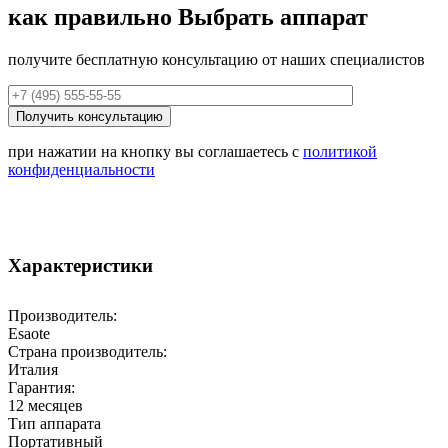
как правильно
Выбрать аппарат
получите бесплатную консультацию от наших специалистов
при нажатии на кнопку вы соглашаетесь с
политикой
конфиденциальности
Характеристики
Производитель:
Esaote
Страна производитель:
Италия
Гарантия:
12 месяцев
Тип аппарата
Портативный