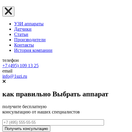
УЗИ аппараты
Датчики
Статьи
Производители
Контакты
История компании
телефон
+7 (495) 109 13 25
email
info@1uzi.ru
как правильно
Выбрать аппарат
получите бесплатную
консультацию от наших специалистов