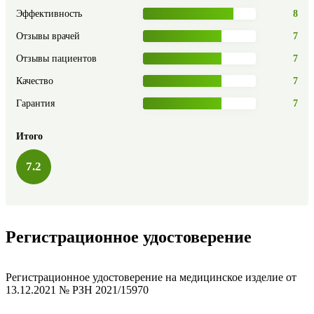
Эффективность
8
Отзывы врачей
7
Отзывы пациентов
7
Качество
7
Гарантия
7
Итого
7.2
Регистрационное удостоверение
Регистрационное удостоверение на медицинское изделие от
13.12.2021 № РЗН 2021/15970