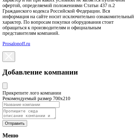
офертой, определяемой положениями Статьи 437 п.2
Гражданского кодекса Российской Федерации. Вся
информация на сайте носит исключительно ознакомительный
характер. По вопросам покупки оборудования стоит
обращаться к производителям и официальным
представителям компаний.
Prosalonoff.ru
Добавление компании
Прикрепите лого компании
Рекомендуемый размер 700х210
Отправить
Меню