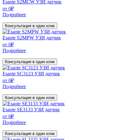
Esaote S2MCW УЗИ датчик
от
0
₽
Подробнее
Консультация в один клик
Esaote S2MPW УЗИ датчик
от
0
₽
Подробнее
Консультация в один клик
Esaote SC3123 УЗИ датчик
от
0
₽
Подробнее
Консультация в один клик
Esaote SE3133 УЗИ датчик
от
0
₽
Подробнее
Консультация в один клик