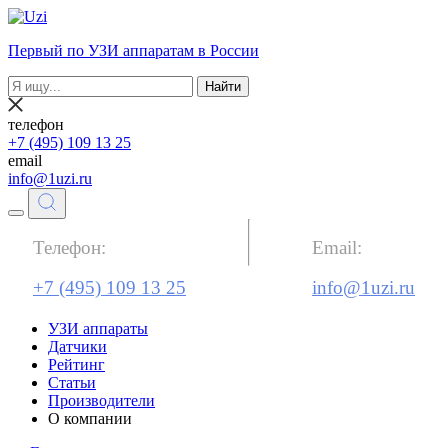
Первый по УЗИ аппаратам в России
Найти
телефон
+7 (495) 109 13 25
email
info@1uzi.ru
Телефон:
Email:
+7 (495) 109 13 25
info@1uzi.ru
УЗИ аппараты
Датчики
Рейтинг
Статьи
Производители
О компании