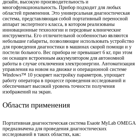
дизайн, высокую производительность и
многофункциональность. Прибор подходит для любых
областей применения. Это универсальная диагностическая
система, представляющая собой портативный переносной
аппарат экспертного класса, в котором реализованы
инновационные технологии и передовые клинические
инструменты. Его отличительной особенностью являются
небольшие габариты, позволяющие использовать устройство
для проведения диагностики в машинах скорой помощи и у
постели больного. Вес прибора не превышает 6 кг, при этом
он оснащен встроенным аккумулятором для автономной
работы в случае отключения электроэнергии. Автоматизация
управления на новом на движке и операционной системе
Windows™ 10 ускоряет настройку параметров, упрощает
работу оператора в процессе проведения исследований и
обеспечивает высокий уровень точности получения
изображений на экран.
Области применения
Портативная диагностическая система Esaote MyLab OMEGA
предназначена для проведения диагностических
исследований в таких областях, как: