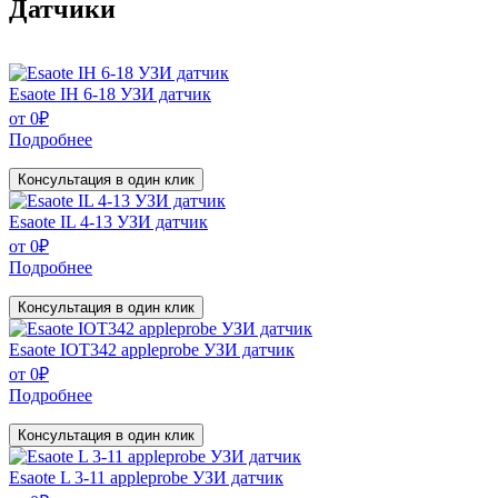
Датчики
Esaote IH 6-18 УЗИ датчик
от
0
₽
Подробнее
Консультация в один клик
Esaote IL 4-13 УЗИ датчик
от
0
₽
Подробнее
Консультация в один клик
Esaote IOT342 appleprobe УЗИ датчик
от
0
₽
Подробнее
Консультация в один клик
Esaote L 3-11 appleprobe УЗИ датчик