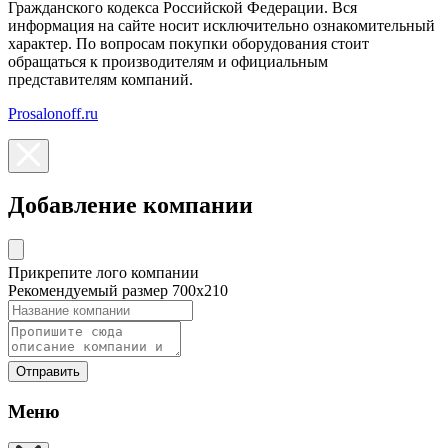
Гражданского кодекса Российской Федерации. Вся
информация на сайте носит исключительно ознакомительный
характер. По вопросам покупки оборудования стоит
обращаться к производителям и официальным
представителям компаний.
Prosalonoff.ru
Добавление компании
Прикрепите лого компании
Рекомендуемый размер 700х210
Отправить
Меню