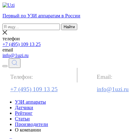
Первый по УЗИ аппаратам в России
Найти
телефон
+7 (495) 109 13 25
email
info@1uzi.ru
Телефон:
Email:
+7 (495) 109 13 25
info@1uzi.ru
УЗИ аппараты
Датчики
Рейтинг
Статьи
Производители
О компании