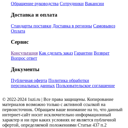
Обращение руководства
Сотрудники
Вакансии
Доставка и оплата
Стандарты поставки
Доставка в регионы
Самовывоз
Оплата
Сервис
Консультация
Как сделать заказ
Гарантии
Возврат
Вопрос ответ
Документы
Публичная оферта
Политика обработки
персональных данных
Пользовательское соглашение
© 2022-2024 1uzi.ru | Все права защищены. Копирование
материалов возможно только с активной ссылкой на
первоисточник. Обращаем ваше внимание на то, что данный
интернет-сайт носит исключительно информационный
характер и ни при каких условиях не является публичной
офертой, определяемой положениями Статьи 437 п.2