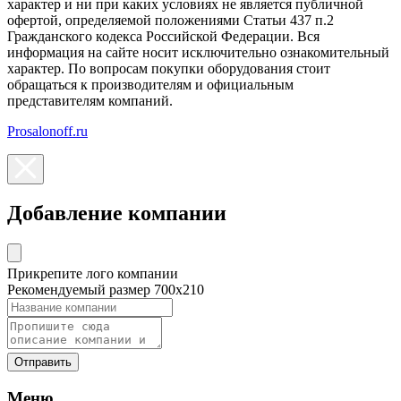
характер и ни при каких условиях не является публичной
офертой, определяемой положениями Статьи 437 п.2
Гражданского кодекса Российской Федерации. Вся
информация на сайте носит исключительно ознакомительный
характер. По вопросам покупки оборудования стоит
обращаться к производителям и официальным
представителям компаний.
Prosalonoff.ru
Добавление компании
Прикрепите лого компании
Рекомендуемый размер 700х210
Отправить
Меню