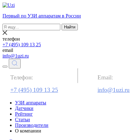
Первый по УЗИ аппаратам в России
Найти
телефон
+7 (495) 109 13 25
email
info@1uzi.ru
Телефон:
Email:
+7 (495) 109 13 25
info@1uzi.ru
УЗИ аппараты
Датчики
Рейтинг
Статьи
Производители
О компании