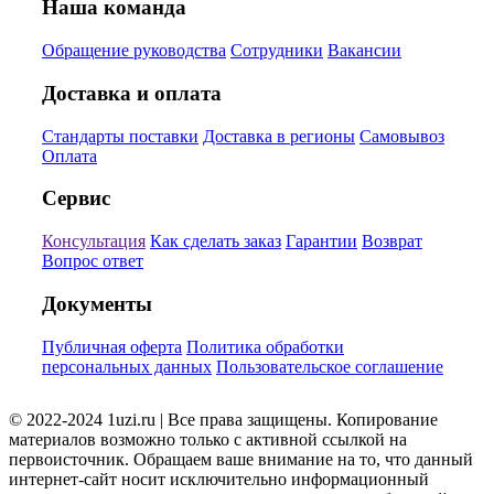
Наша команда
Обращение руководства
Сотрудники
Вакансии
Доставка и оплата
Стандарты поставки
Доставка в регионы
Самовывоз
Оплата
Сервис
Консультация
Как сделать заказ
Гарантии
Возврат
Вопрос ответ
Документы
Публичная оферта
Политика обработки
персональных данных
Пользовательское соглашение
© 2022-2024 1uzi.ru | Все права защищены. Копирование
материалов возможно только с активной ссылкой на
первоисточник. Обращаем ваше внимание на то, что данный
интернет-сайт носит исключительно информационный