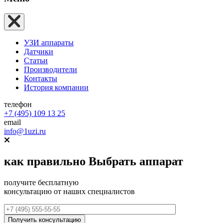
УЗИ аппараты
Датчики
Статьи
Производители
Контакты
История компании
телефон
+7 (495) 109 13 25
email
info@1uzi.ru
как правильно
Выбрать аппарат
получите бесплатную
консультацию от наших специалистов