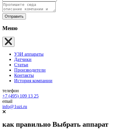
Отправить
Меню
УЗИ аппараты
Датчики
Статьи
Производители
Контакты
История компании
телефон
+7 (495) 109 13 25
email
info@1uzi.ru
как правильно
Выбрать аппарат