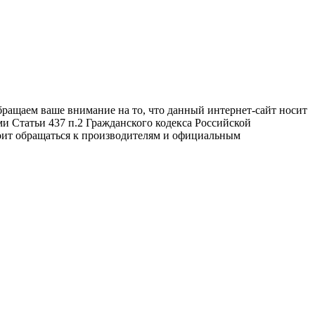
бращаем ваше внимание на то, что данный интернет-сайт носит
и Статьи 437 п.2 Гражданского кодекса Российской
оит обращаться к производителям и официальным