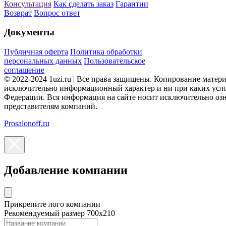
Консультация
Как сделать заказ
Гарантии
Возврат
Вопрос ответ
Документы
Публичная оферта
Политика обработки
персональных данных
Пользовательское
соглашение
© 2022-2024 1uzi.ru | Все права защищены. Копирование матер
исключительно информационный характер и ни при каких усло
Федерации. Вся информация на сайте носит исключительно оз
представителям компаний.
Prosalonoff.ru
Добавление компании
Прикрепите лого компании
Рекомендуемый размер 700х210