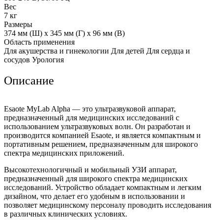
Вес
7 кг
Размеры
374 мм (Ш) x 345 мм (Г) x 96 мм (В)
Область применения
Для акушерства и гинекологии Для детей Для сердца и
сосудов Урология
Описание
Esaote MyLab Alpha — это ультразвуковой аппарат,
предназначенный для медицинских исследований с
использованием ультразвуковых волн. Он разработан и
производится компанией Esaote, и является компактным и
портативным решением, предназначенным для широкого
спектра медицинских приложений.
Высокотехнологичный и мобильный УЗИ аппарат,
предназначенный для широкого спектра медицинских
исследований. Устройство обладает компактным и легким
дизайном, что делает его удобным в использовании и
позволяет медицинскому персоналу проводить исследования
в различных клинических условиях.