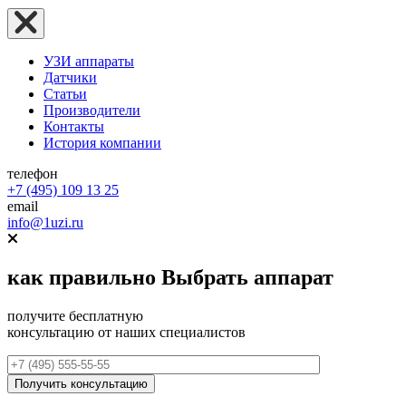
УЗИ аппараты
Датчики
Статьи
Производители
Контакты
История компании
телефон
+7 (495) 109 13 25
email
info@1uzi.ru
как правильно
Выбрать аппарат
получите бесплатную
консультацию от наших специалистов