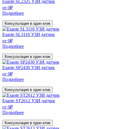
Esaote SL2325 УЗИ датчик
от
0
₽
Подробнее
Консультация в один клик
Esaote SL3116 УЗИ датчик
от
0
₽
Подробнее
Консультация в один клик
Esaote SP2430 УЗИ датчик
от
0
₽
Подробнее
Консультация в один клик
Esaote ST2612 УЗИ датчик
от
0
₽
Подробнее
Консультация в один клик