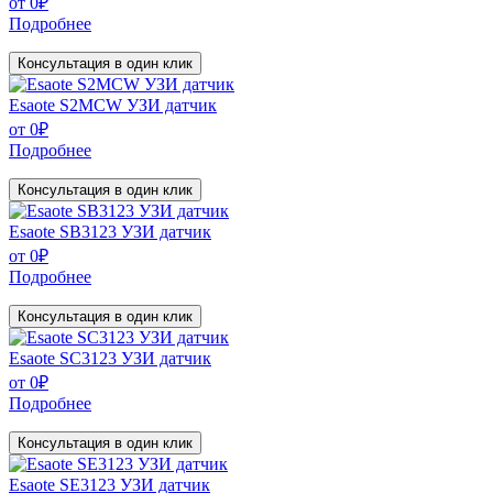
от
0
₽
Подробнее
Консультация в один клик
Esaote S2MCW УЗИ датчик
от
0
₽
Подробнее
Консультация в один клик
Esaote SB3123 УЗИ датчик
от
0
₽
Подробнее
Консультация в один клик
Esaote SC3123 УЗИ датчик
от
0
₽
Подробнее
Консультация в один клик
Esaote SE3123 УЗИ датчик