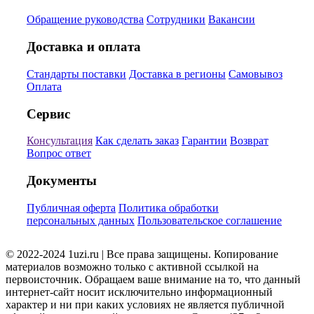
Обращение руководства
Сотрудники
Вакансии
Доставка и оплата
Стандарты поставки
Доставка в регионы
Самовывоз
Оплата
Сервис
Консультация
Как сделать заказ
Гарантии
Возврат
Вопрос ответ
Документы
Публичная оферта
Политика обработки
персональных данных
Пользовательское соглашение
© 2022-2024 1uzi.ru | Все права защищены. Копирование
материалов возможно только с активной ссылкой на
первоисточник. Обращаем ваше внимание на то, что данный
интернет-сайт носит исключительно информационный
характер и ни при каких условиях не является публичной