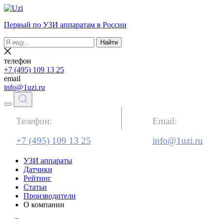
Первый по УЗИ аппаратам в России
Найти
телефон
+7 (495) 109 13 25
email
info@1uzi.ru
Телефон:
Email:
+7 (495) 109 13 25
info@1uzi.ru
УЗИ аппараты
Датчики
Рейтинг
Статьи
Производители
О компании