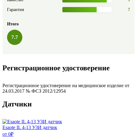
Гарантия
7
Итого
7.7
Регистрационное удостоверение
Регистрационное удостоверение на медицинское изделие от
24.03.2017 № ФСЗ 2012/12954
Датчики
Esaote IL 4-13 УЗИ датчик
от
0
₽