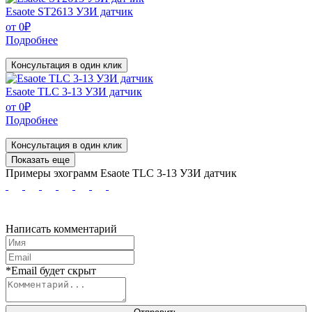
Esaote ST2613 УЗИ датчик
от
0
₽
Подробнее
Консультация в один клик
Esaote TLC 3-13 УЗИ датчик
от
0
₽
Подробнее
Консультация в один клик
Показать еще
Примеры эхограмм
Esaote TLC 3-13 УЗИ датчик
Написать комментарий
*Email будет скрыт