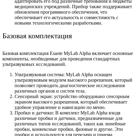
адаптировать его под различные требования и бюджеты
медицинских учреждений. Прибор также поддерживает
обновления программного обеспечения, что
обеспечивает его актуальность и совместимость с
новыми технологическими разработками.
Базовая комплектация
Базовая комплектация Esaote MyLab Alpha включает основные
компоненты, необходимые для проведения стандартных
ультразвуковых исследований.
Ультразвуковая система: MyLab Alpha оснащен
ультразвуковым модулем высокого разрешения, который
позволяет проводить диагностические исследования
различных органов и систем тела.
Сенсорный экран: устройство оборудовано сенсорным
экраном высокого разрешения, который обеспечивает
удобное управление и навигацию по меню.
Пробки и датчики: В комплект MyLab Alpha входя
различные пробки и датчики, предназначенные для
различных типов исследований, таких как линейные
пробки, конвексные пробки, фазовые и другие. Эти
пробки и используются для передачи и приема