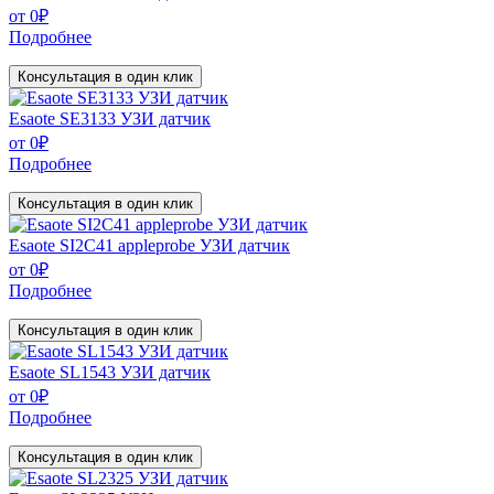
от
0
₽
Подробнее
Консультация в один клик
Esaote SE3133 УЗИ датчик
от
0
₽
Подробнее
Консультация в один клик
Esaote SI2C41 appleprobe УЗИ датчик
от
0
₽
Подробнее
Консультация в один клик
Esaote SL1543 УЗИ датчик
от
0
₽
Подробнее
Консультация в один клик