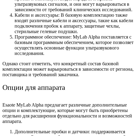
ультразвуковых сигналов, и они могут варьироваться в
зависимости от требований клинических исследований.
Кабели и аксессуары: В базовую комплектацию также
входят различные кабели и аксессуары, такие как кабели
подключения пробок к аппарату, защитные чехлы,
стерильные гелевые подушки.
Программное обеспечение: MyLab Alpha поставляется с
базовым программным обеспечением, которое позволяет
осуществлять основные функции ультразвукового
исследования.
Однако стоит отметить, что конкретный состав базовой
комплектации может варьироваться в зависимости от региона,
поставщика и требований заказчика.
Опции для аппарата
Esaote MyLab Alpha предлагает различные дополнительные
опции и комплектующие, которые могут быть приобретены
отдельно для расширения функциональности и возможностей
аппарата.
Дополнительные пробки и датчики: поддерживается