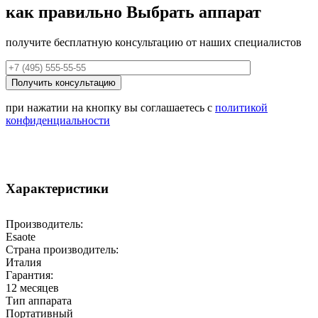
как правильно
Выбрать аппарат
получите бесплатную консультацию от наших специалистов
при нажатии на кнопку вы соглашаетесь с
политикой
конфиденциальности
Характеристики
Производитель:
Esaote
Страна производитель:
Италия
Гарантия:
12 месяцев
Тип аппарата
Портативный