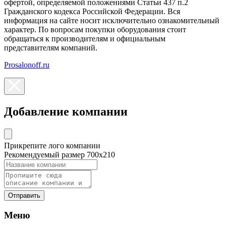
офертой, определяемой положениями Статьи 437 п.2
Гражданского кодекса Российской Федерации. Вся
информация на сайте носит исключительно ознакомительный
характер. По вопросам покупки оборудования стоит
обращаться к производителям и официальным
представителям компаний.
Prosalonoff.ru
Добавление компании
Прикрепите лого компании
Рекомендуемый размер 700х210
Отправить
Меню