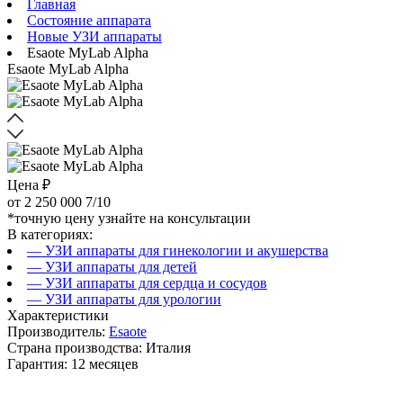
Главная
Состояние аппарата
Новые УЗИ аппараты
Esaote MyLab Alpha
Esaote MyLab Alpha
Цена ₽
от
2 250 000
7/10
*точную цену узнайте на консультации
В категориях:
— УЗИ аппараты для гинекологии и акушерства
— УЗИ аппараты для детей
— УЗИ аппараты для сердца и сосудов
— УЗИ аппараты для урологии
Характеристики
Производитель:
Esaote
Страна производства: Италия
Гарантия: 12 месяцев