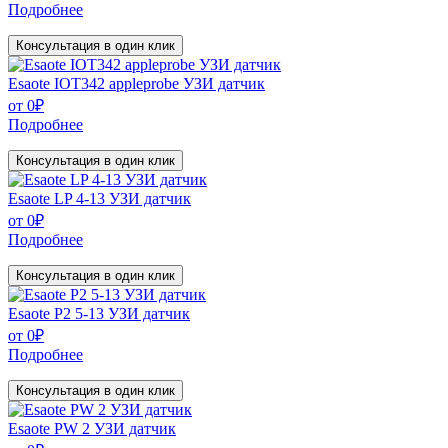
Подробнее
Консультация в один клик
Esaote IOT342 appleprobe УЗИ датчик
от
0
₽
Подробнее
Консультация в один клик
Esaote LP 4-13 УЗИ датчик
от
0
₽
Подробнее
Консультация в один клик
Esaote P2 5-13 УЗИ датчик
от
0
₽
Подробнее
Консультация в один клик
Esaote PW 2 УЗИ датчик