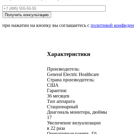
при нажатии на кнопку вы соглашаетесь с
политикой конфиден
Характеристики
Производитель:
General Electric Healthcare
Страна производитель:
США
Гарантия:
36 месяцев
Тип аппарата
Стационарный
Диагональ монитора, дюймы
17
Увеличение визуализации
в 22 раза
Оперативная память, Гб