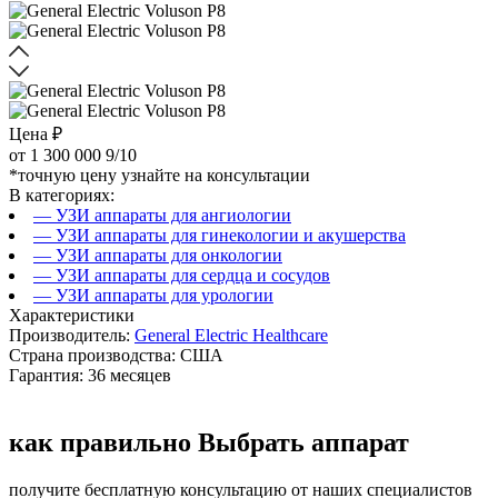
Цена ₽
от
1 300 000
9/10
*точную цену узнайте на консультации
В категориях:
— УЗИ аппараты для ангиологии
— УЗИ аппараты для гинекологии и акушерства
— УЗИ аппараты для онкологии
— УЗИ аппараты для сердца и сосудов
— УЗИ аппараты для урологии
Характеристики
Производитель:
General Electric Healthcare
Страна производства: США
Гарантия: 36 месяцев
как правильно
Выбрать аппарат
получите бесплатную консультацию от наших специалистов