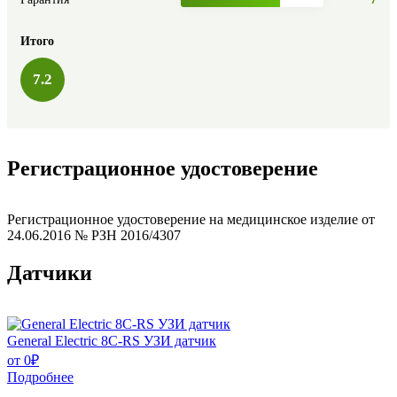
Итого
7.2
Регистрационное удостоверение
Регистрационное удостоверение на медицинское изделие от
24.06.2016 № РЗН 2016/4307
Датчики
General Electric 8C-RS УЗИ датчик
от
0
₽
Подробнее