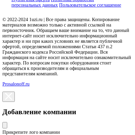
персональных данных
Пользовательское соглашение
© 2022-2024 1uzi.ru | Все права защищены. Копирование
материалов возможно только с активной ссылкой на
первоисточник. Обращаем ваше внимание на то, что данный
интернет-сайт носит исключительно информационный
характер и ни при каких условиях не является публичной
офертой, определяемой положениями Статьи 437 п.2
Гражданского кодекса Российской Федерации. Вся
информация на сайте носит исключительно ознакомительный
характер. По вопросам покупки оборудования стоит
обращаться к производителям и официальным
представителям компаний.
Prosalonoff.ru
Добавление компании
Прикрепите лого компании