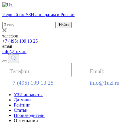
Первый по УЗИ аппаратам в России
Найти
телефон
+7 (495) 109 13 25
email
info@1uzi.ru
Телефон:
Email:
+7 (495) 109 13 25
info@1uzi.ru
УЗИ аппараты
Датчики
Рейтинг
Статьи
Производители
О компании