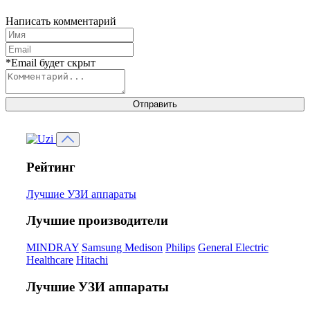
Написать комментарий
*Email будет скрыт
Отправить
Рейтинг
Лучшие УЗИ аппараты
Лучшие производители
MINDRAY
Samsung Medison
Philips
General Electric
Healthcare
Hitachi
Лучшие УЗИ аппараты