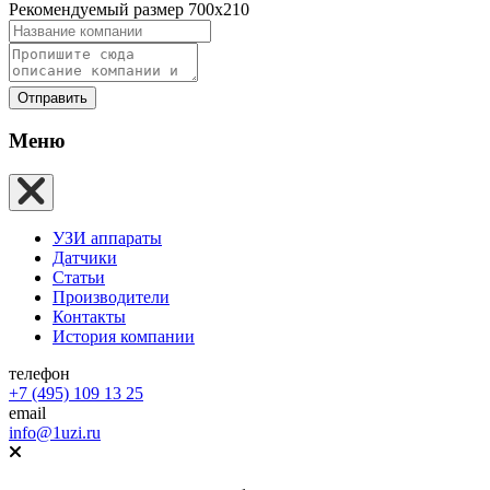
Рекомендуемый размер 700х210
Отправить
Меню
УЗИ аппараты
Датчики
Статьи
Производители
Контакты
История компании
телефон
+7 (495) 109 13 25
email
info@1uzi.ru