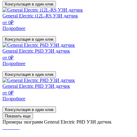
Консультация в один клик
General Electric i12L-RS УЗИ датчик
от
0
₽
Подробнее
Консультация в один клик
General Electric P6D УЗИ датчик
от
0
₽
Подробнее
Консультация в один клик
General Electric P8D УЗИ датчик
от
0
₽
Подробнее
Консультация в один клик
Показать еще
Примеры эхограмм
General Electric P8D УЗИ датчик