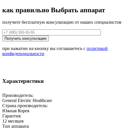
как правильно
Выбрать аппарат
получите бесплатную консультацию от наших специалистов
при нажатии на кнопку вы соглашаетесь с
политикой
конфиденциальности
Характеристики
Производитель:
General Electric Healthcare
Страна производитель:
Южная Корея
Гарантия:
12 месяцев
Тип аппарата