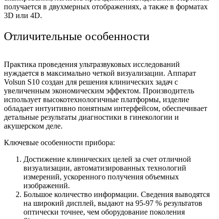
получается в двухмерных отображениях, а также в форматах
3D или 4D.
Отличительные особенности
Практика проведения ультразвуковых исследований
нуждается в максимально четкой визуализации. Аппарат
Volsun S10 создан для решения клинических задач с
увеличенным экономическим эффектом. Производитель
использует высокотехнологичные платформы, изделие
обладает интуитивно понятным интерфейсом, обеспечивает
детальные результаты диагностики в гинекологии и
акушерском деле.
Ключевые особенности прибора:
Достижение клинических целей за счет отличной
визуализации, автоматизированных технологий
измерений, ускоренного получения объемных
изображений.
Большое количество информации. Сведения выводятся
на широкий дисплей, выдают на 95-97 % результатов
оптически точнее, чем оборудование поколения