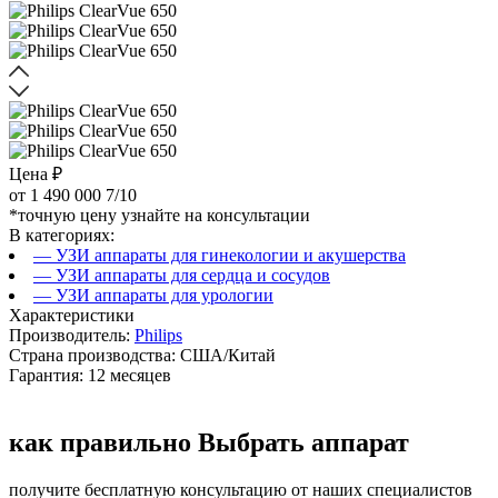
Цена ₽
от
1 490 000
7/10
*точную цену узнайте на консультации
В категориях:
— УЗИ аппараты для гинекологии и акушерства
— УЗИ аппараты для сердца и сосудов
— УЗИ аппараты для урологии
Характеристики
Производитель:
Philips
Страна производства: США/Китай
Гарантия: 12 месяцев
как правильно
Выбрать аппарат
получите бесплатную консультацию от наших специалистов