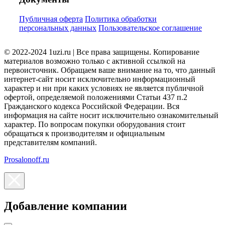
Публичная оферта
Политика обработки
персональных данных
Пользовательское соглашение
© 2022-2024 1uzi.ru | Все права защищены. Копирование
материалов возможно только с активной ссылкой на
первоисточник. Обращаем ваше внимание на то, что данный
интернет-сайт носит исключительно информационный
характер и ни при каких условиях не является публичной
офертой, определяемой положениями Статьи 437 п.2
Гражданского кодекса Российской Федерации. Вся
информация на сайте носит исключительно ознакомительный
характер. По вопросам покупки оборудования стоит
обращаться к производителям и официальным
представителям компаний.
Prosalonoff.ru
Добавление компании