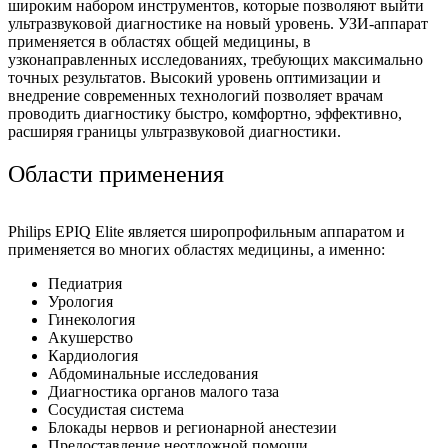
широким набором инструментов, которые позволяют выйти
ультразвуковой диагностике на новый уровень. УЗИ-аппарат
применяется в областях общей медицины, в
узконаправленных исследованиях, требующих максимально
точных результатов. Высокий уровень оптимизации и
внедрение современных технологий позволяет врачам
проводить диагностику быстро, комфортно, эффективно,
расширяя границы ультразвуковой диагностики.
Области применения
Philips EPIQ Elite является широпрофильным аппаратом и
применяется во многих областях медицины, а именно:
Педиатрия
Урология
Гинекология
Акушерство
Кардиология
Абдоминальные исследования
Диагностика органов малого таза
Сосудистая система
Блокады нервов и регионарной анестезии
Предоставление неотложной помощи