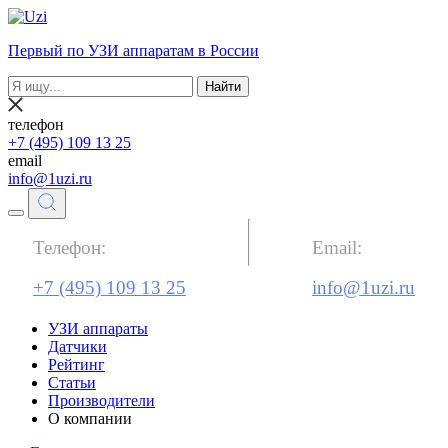
Первый по УЗИ аппаратам в России
Найти
телефон
+7 (495) 109 13 25
email
info@1uzi.ru
Телефон:
Email:
+7 (495) 109 13 25
info@1uzi.ru
УЗИ аппараты
Датчики
Рейтинг
Статьи
Производители
О компании