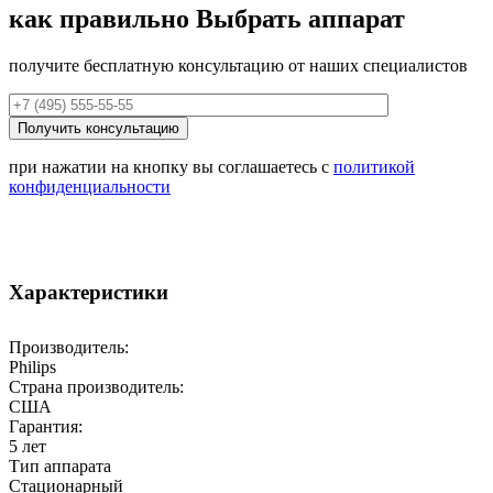
как правильно
Выбрать аппарат
получите бесплатную консультацию от наших специалистов
при нажатии на кнопку вы соглашаетесь с
политикой
конфиденциальности
Характеристики
Производитель:
Philips
Страна производитель:
США
Гарантия:
5 лет
Тип аппарата
Стационарный