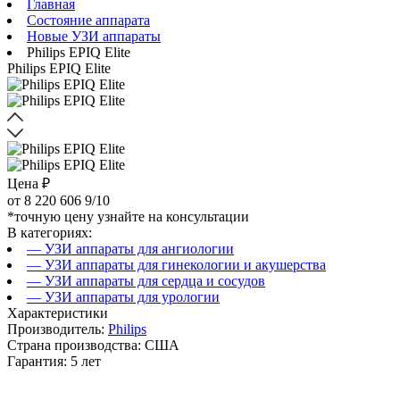
Главная
Состояние аппарата
Новые УЗИ аппараты
Philips EPIQ Elite
Philips EPIQ Elite
Цена ₽
от
8 220 606
9/10
*точную цену узнайте на консультации
В категориях:
— УЗИ аппараты для ангиологии
— УЗИ аппараты для гинекологии и акушерства
— УЗИ аппараты для сердца и сосудов
— УЗИ аппараты для урологии
Характеристики
Производитель:
Philips
Страна производства: США
Гарантия: 5 лет