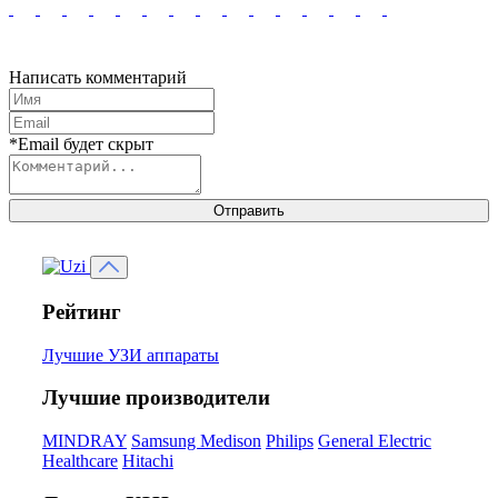
Написать комментарий
*Email будет скрыт
Отправить
Рейтинг
Лучшие УЗИ аппараты
Лучшие производители
MINDRAY
Samsung Medison
Philips
General Electric
Healthcare
Hitachi