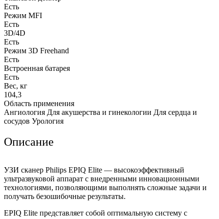
Есть
Режим MFI
Есть
3D/4D
Есть
Режим 3D Freehand
Есть
Встроенная батарея
Есть
Вес, кг
104,3
Область применения
Ангиология Для акушерства и гинекологии Для сердца и
сосудов Урология
Описание
УЗИ сканер Philips EPIQ Elite — высокоэффективный
ультразвуковой аппарат с внедренными инновационными
технологиями, позволяющими выполнять сложные задачи и
получать безошибочные результаты.
EPIQ Elite представляет собой оптимальную систему с