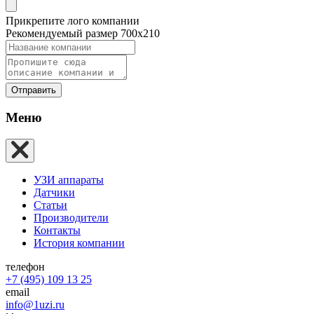
Прикрепите лого компании
Рекомендуемый размер 700х210
Отправить
Меню
УЗИ аппараты
Датчики
Статьи
Производители
Контакты
История компании
телефон
+7 (495) 109 13 25
email
info@1uzi.ru