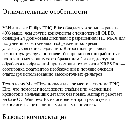
Отличительные особенности
УЗИ аппарат Philips EPIQ Elite обладает яркостью экрана на
40% выше, чем другие конкуренты с технологией OLED,
оснащен 24-дюймовым дисплеем с разрешением
HD MAX для
получения качественных изображений во время
ультразвуковых исследований. Встроенная цифровая
реконструкция луча позволяет беспрепятственно работать с
постоянно меняющимся изображением. Также, доступна
обработка изображений при помощи технологии XRES Pro —
сортировка фрагментов изображений в порядке очереди
благодаря использованию высокоточных фильтров.
Технология MicroFlow получила свое место в системе EPIQ
Elite, что помогает исследовать слабый или медленный
кровоток в мельчайших деталях без помех. Аппарат работает
на базе ОС Windows 10, на основе которой реализуется
технология защиты личных данных пациентов.
Базовая комплектация