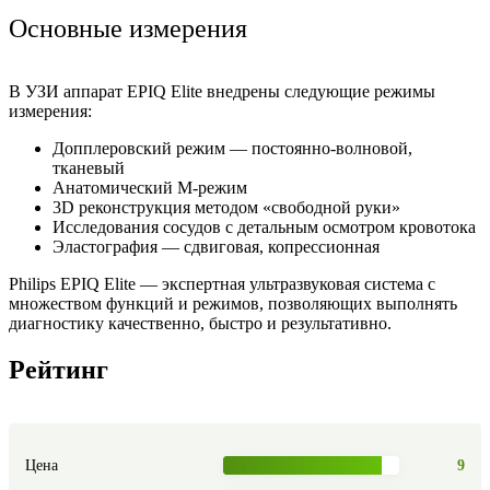
Основные измерения
В УЗИ аппарат EPIQ Elite внедрены следующие режимы
измерения:
Допплеровский режим — постоянно-волновой,
тканевый
Анатомический М-режим
3D реконструкция методом «свободной руки»
Исследования сосудов с детальным осмотром кровотока
Эластография — сдвиговая, копрессионная
Philips EPIQ Elite — экспертная ультразвуковая система с
множеством функций и режимов, позволяющих выполнять
диагностику качественно, быстро и результативно.
Рейтинг
Цена
9