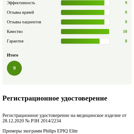
Эффективность
9
Отзывы врачей
9
Отзывы пациентов
9
Качество
10
Гарантия
8
Итого
9
Регистрационное удостоверение
Регистрационное удостоверение на медицинское изделие от
28.12.2020 № РЗН 2014/2234
Примеры эхограмм
Philips EPIQ Elite