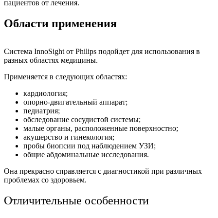
пациентов от лечения.
Области применения
Система InnoSight от Philips подойдет для использования в
разных областях медицины.
Применяется в следующих областях:
кардиология;
опорно-двигательный аппарат;
педиатрия;
обследование сосудистой системы;
малые органы, расположенные поверхностно;
акушерство и гинекология;
пробы биопсии под наблюдением УЗИ;
общие абдоминальные исследования.
Она прекрасно справляется с диагностикой при различных
проблемах со здоровьем.
Отличительные особенности