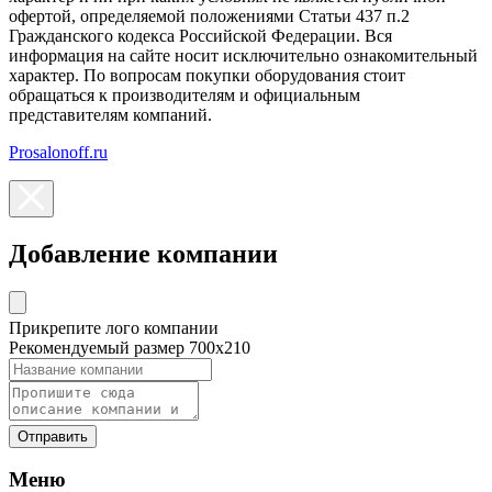
офертой, определяемой положениями Статьи 437 п.2
Гражданского кодекса Российской Федерации. Вся
информация на сайте носит исключительно ознакомительный
характер. По вопросам покупки оборудования стоит
обращаться к производителям и официальным
представителям компаний.
Prosalonoff.ru
Добавление компании
Прикрепите лого компании
Рекомендуемый размер 700х210
Отправить
Меню