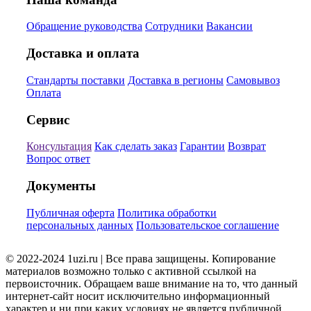
Обращение руководства
Сотрудники
Вакансии
Доставка и оплата
Стандарты поставки
Доставка в регионы
Самовывоз
Оплата
Сервис
Консультация
Как сделать заказ
Гарантии
Возврат
Вопрос ответ
Документы
Публичная оферта
Политика обработки
персональных данных
Пользовательское соглашение
© 2022-2024 1uzi.ru | Все права защищены. Копирование
материалов возможно только с активной ссылкой на
первоисточник. Обращаем ваше внимание на то, что данный
интернет-сайт носит исключительно информационный
характер и ни при каких условиях не является публичной