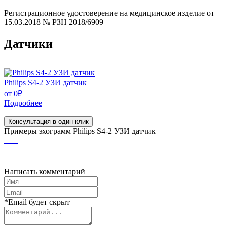
Регистрационное удостоверение на медицинское изделие от
15.03.2018 № РЗН 2018/6909
Датчики
Philips S4-2 УЗИ датчик
от
0
₽
Подробнее
Консультация в один клик
Примеры эхограмм
Philips S4-2 УЗИ датчик
Написать комментарий
*Email будет скрыт