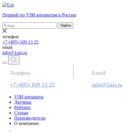
Первый по УЗИ аппаратам в России
Найти
телефон
+7 (495) 109 13 25
email
info@1uzi.ru
Телефон:
Email:
+7 (495) 109 13 25
info@1uzi.ru
УЗИ аппараты
Датчики
Рейтинг
Статьи
Производители
О компании