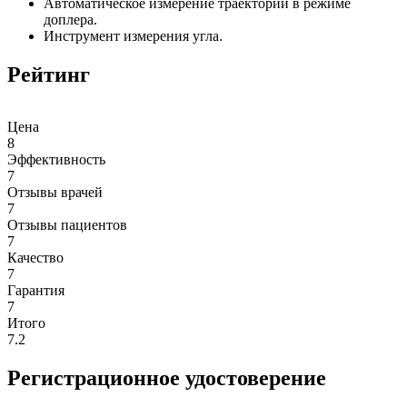
Автоматическое измерение траектории в режиме
доплера.
Инструмент измерения угла.
Рейтинг
Цена
8
Эффективность
7
Отзывы врачей
7
Отзывы пациентов
7
Качество
7
Гарантия
7
Итого
7.2
Регистрационное удостоверение