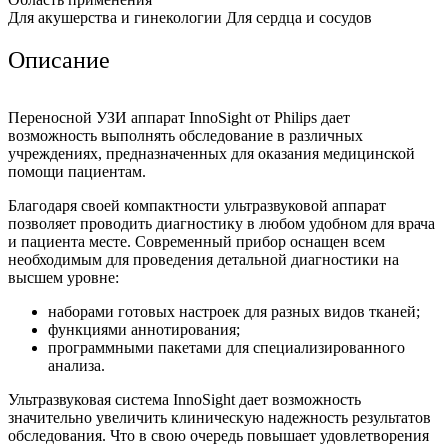
Для акушерства и гинекологии Для сердца и сосудов
Описание
Переносной УЗИ аппарат InnoSight от Philips дает
возможность выполнять обследование в различных
учреждениях, предназначенных для оказания медицинской
помощи пациентам.
Благодаря своей компактности ультразвуковой аппарат
позволяет проводить диагностику в любом удобном для врача
и пациента месте. Современный прибор оснащен всем
необходимым для проведения детальной диагностики на
высшем уровне:
наборами готовых настроек для разных видов тканей;
функциями аннотирования;
программными пакетами для специализированного
анализа.
Ультразвуковая система InnoSight дает возможность
значительно увеличить клиническую надежность результатов
обследования. Что в свою очередь повышает удовлетворения