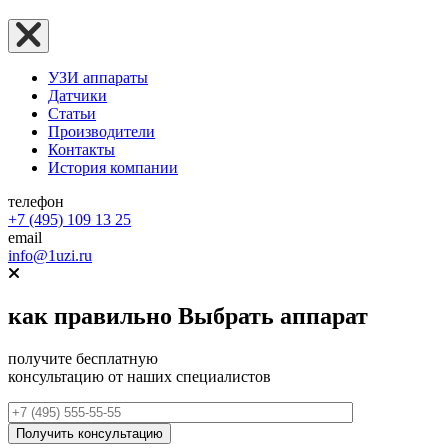
УЗИ аппараты
Датчики
Статьи
Производители
Контакты
История компании
телефон
+7 (495) 109 13 25
email
info@1uzi.ru
как правильно
Выбрать аппарат
получите бесплатную
консультацию от наших специалистов