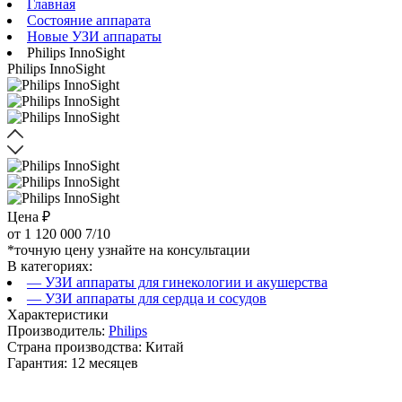
Главная
Состояние аппарата
Новые УЗИ аппараты
Philips InnoSight
Philips InnoSight
Цена ₽
от
1 120 000
7/10
*точную цену узнайте на консультации
В категориях:
— УЗИ аппараты для гинекологии и акушерства
— УЗИ аппараты для сердца и сосудов
Характеристики
Производитель:
Philips
Страна производства: Китай
Гарантия: 12 месяцев