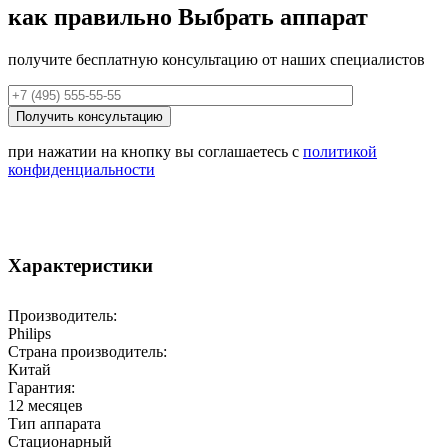
как правильно
Выбрать аппарат
получите бесплатную консультацию от наших специалистов
при нажатии на кнопку вы соглашаетесь с
политикой
конфиденциальности
Характеристики
Производитель:
Philips
Страна производитель:
Китай
Гарантия:
12 месяцев
Тип аппарата
Стационарный