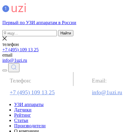
Первый по УЗИ аппаратам в России
Найти
телефон
+7 (495) 109 13 25
email
info@1uzi.ru
Телефон:
Email:
+7 (495) 109 13 25
info@1uzi.ru
УЗИ аппараты
Датчики
Рейтинг
Статьи
Производители
О компании