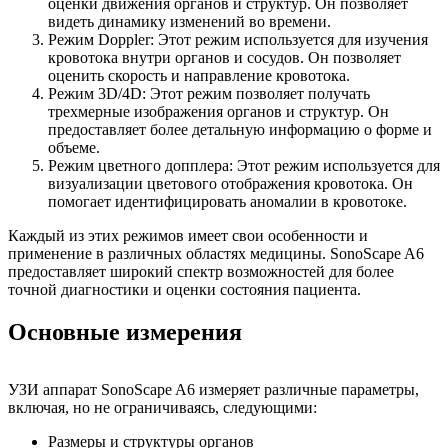
оценки движения органов и структур. Он позволяет
видеть динамику изменений во времени.
Режим Doppler: Этот режим используется для изучения
кровотока внутри органов и сосудов. Он позволяет
оценить скорость и направление кровотока.
Режим 3D/4D: Этот режим позволяет получать
трехмерные изображения органов и структур. Он
предоставляет более детальную информацию о форме и
объеме.
Режим цветного допплера: Этот режим используется для
визуализации цветового отображения кровотока. Он
помогает идентифицировать аномалии в кровотоке.
Каждый из этих режимов имеет свои особенности и
применение в различных областях медицины. SonoScape A6
предоставляет широкий спектр возможностей для более
точной диагностики и оценки состояния пациента.
Основные измерения
УЗИ аппарат SonoScape A6 измеряет различные параметры,
включая, но не ограничиваясь, следующими:
Размеры и структуры органов