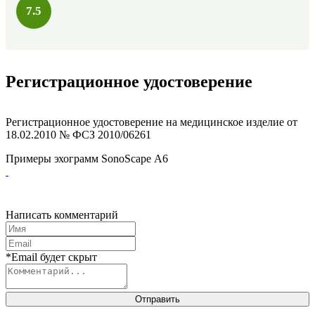
7.5
Регистрационное удостоверение
Регистрационное удостоверение на медицинское изделие от
18.02.2010 № ФСЗ 2010/06261
Примеры эхограмм
SonoScape А6
Написать комментарий
*Email будет скрыт
Отправить