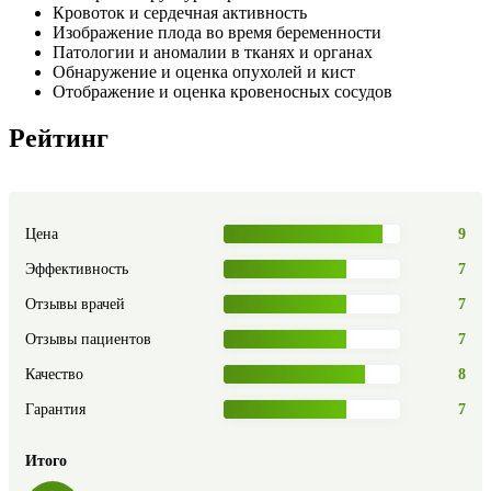
Кровоток и сердечная активность
Изображение плода во время беременности
Патологии и аномалии в тканях и органах
Обнаружение и оценка опухолей и кист
Отображение и оценка кровеносных сосудов
Рейтинг
Цена
9
Эффективность
7
Отзывы врачей
7
Отзывы пациентов
7
Качество
8
Гарантия
7
Итого