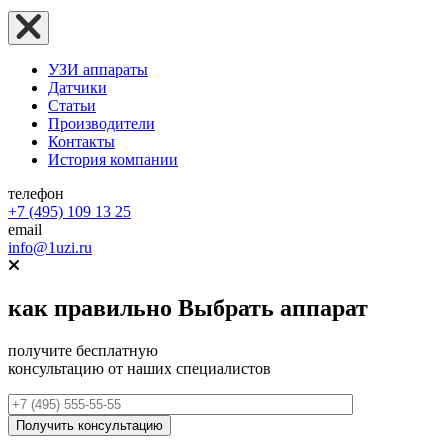
УЗИ аппараты
Датчики
Статьи
Производители
Контакты
История компании
телефон
+7 (495) 109 13 25
email
info@1uzi.ru
как правильно
Выбрать аппарат
получите бесплатную
консультацию от наших специалистов