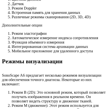
Датчик
Режим Doppler
Встроенная память для хранения данных
Различные режимы сканирования (2D, 3D, 4D)
Дополнительные опции
Режим эластографии
Автоматическое измерение индекса сопротивления
Функция объемного измерения
Интегрированная система архивации данных
Мобильное приложение для удаленного доступа
Режимы визуализации
SonoScape A6 предлагает несколько режимов визуализации
для обеспечения точного диагноза. Некоторые из них
включают:
Режим B (2D): Это основной режим, который позволяет
получать изображения в реальном времени. Он
позволяет видеть структуру и движение тканей.
Режим M (движение): Этот режим используется для