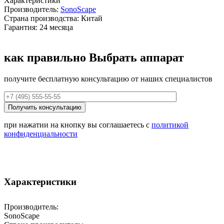
Характеристики
Производитель:
SonoScape
Страна производства: Китай
Гарантия: 24 месяца
как правильно
Выбрать аппарат
получите бесплатную консультацию от наших специалистов
при нажатии на кнопку вы соглашаетесь с
политикой
конфиденциальности
Характеристики
Производитель:
SonoScape