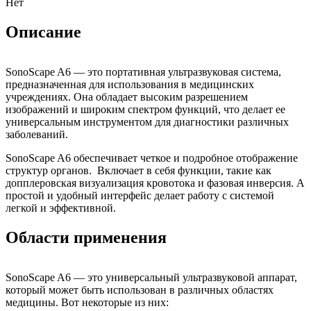
Нет
Описание
SonoScape A6 — это портативная ультразвуковая система,
предназначенная для использования в медицинских
учреждениях. Она обладает высоким разрешением
изображений и широким спектром функций, что делает ее
универсальным инструментом для диагностики различных
заболеваний.
SonoScape A6 обеспечивает четкое и подробное отображение
структур органов. Включает в себя функции, такие как
допплеровская визуализация кровотока и фазовая инверсия. А
простой и удобный интерфейс делает работу с системой
легкой и эффективной.
Области применения
SonoScape A6 — это универсальный ультразвуковой аппарат,
который может быть использован в различных областях
медицины. Вот некоторые из них: