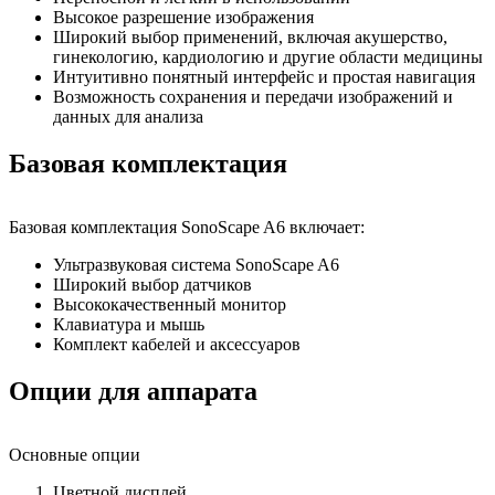
Высокое разрешение изображения
Широкий выбор применений, включая акушерство,
гинекологию, кардиологию и другие области медицины
Интуитивно понятный интерфейс и простая навигация
Возможность сохранения и передачи изображений и
данных для анализа
Базовая комплектация
Базовая комплектация SonoScape A6 включает:
Ультразвуковая система SonoScape A6
Широкий выбор датчиков
Высококачественный монитор
Клавиатура и мышь
Комплект кабелей и аксессуаров
Опции для аппарата
Основные опции
Цветной дисплей