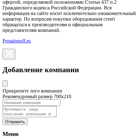
офертой, определяемой положениями Статьи 437 п.2
Гражданского кодекса Российской Федерации. Вся
информация на сайте носит исключительно ознакомительный
характер. По вопросам покупки оборудования стоит
обращаться к производителям и официальным
представителям компаний.
Prosalonoff.ru
Добавление компании
Прикрепите лого компании
Рекомендуемый размер 700х210
Отправить
Меню