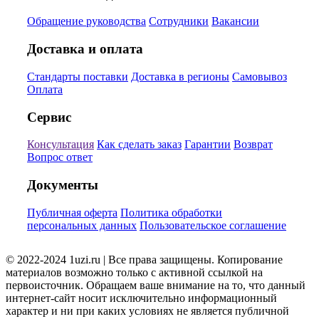
Обращение руководства
Сотрудники
Вакансии
Доставка и оплата
Стандарты поставки
Доставка в регионы
Самовывоз
Оплата
Сервис
Консультация
Как сделать заказ
Гарантии
Возврат
Вопрос ответ
Документы
Публичная оферта
Политика обработки
персональных данных
Пользовательское соглашение
© 2022-2024 1uzi.ru | Все права защищены. Копирование
материалов возможно только с активной ссылкой на
первоисточник. Обращаем ваше внимание на то, что данный
интернет-сайт носит исключительно информационный
характер и ни при каких условиях не является публичной