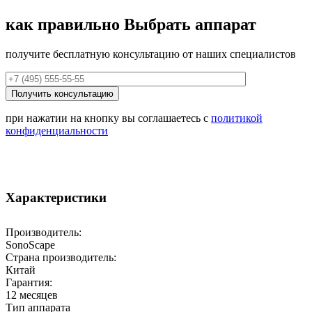
как правильно
Выбрать аппарат
получите бесплатную консультацию от наших специалистов
при нажатии на кнопку вы соглашаетесь с
политикой
конфиденциальности
Характеристики
Производитель:
SonoScape
Страна производитель:
Китай
Гарантия:
12 месяцев
Тип аппарата