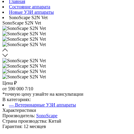
Главная
Состояние аппарата
Новые УЗИ аппараты
SonoScape S2N Vet
SonoScape S2N Vet
Цена ₽
от
590 000
7/10
*точную цену узнайте на консультации
В категориях:
— Ветеринарные УЗИ аппараты
Характеристики
Производитель:
SonoScape
Страна производства: Китай
Гарантия: 12 месяцев