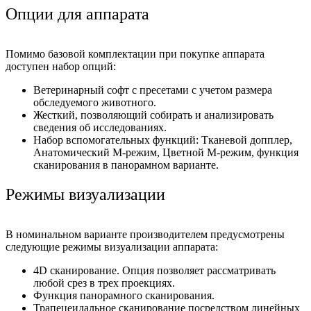
Опции для аппарата
Помимо базовой комплектации при покупке аппарата
доступен набор опций:
Ветеринарный софт с пресетами с учетом размера
обследуемого животного.
Жесткий, позволяющий собирать и анализировать
сведения об исследованиях.
Набор вспомогательных функций: Тканевой допплер,
Анатомический М-режим, Цветной М-режим, функция
сканирования в панорамном варианте.
Режимы визуализации
В номинальном варианте производителем предусмотрены
следующие режимы визуализации аппарата:
4D сканирование. Опция позволяет рассматривать
любой срез в трех проекциях.
Функция панорамного сканирования.
Трапецеидальное сканирование посредством линейных