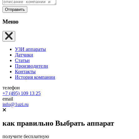
Отправить
Меню
УЗИ аппараты
Датчики
Статьи
Производители
Контакты
История компании
телефон
+7 (495) 109 13 25
email
info@1uzi.ru
как правильно
Выбрать аппарат
получите бесплатную