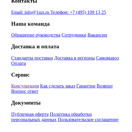
Контакты
Email:
info@1uzi.ru
Телефон:
+7 (495) 109 13 25
Наша команда
Обращение руководства
Сотрудники
Вакансии
Доставка и оплата
Стандарты поставки
Доставка в регионы
Самовывоз
Оплата
Сервис
Консультация
Как сделать заказ
Гарантии
Возврат
Вопрос ответ
Документы
Публичная оферта
Политика обработки
персональных данных
Пользовательское соглашение