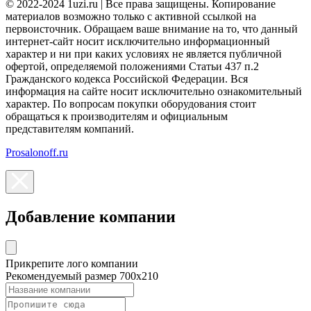
© 2022-2024 1uzi.ru | Все права защищены. Копирование
материалов возможно только с активной ссылкой на
первоисточник. Обращаем ваше внимание на то, что данный
интернет-сайт носит исключительно информационный
характер и ни при каких условиях не является публичной
офертой, определяемой положениями Статьи 437 п.2
Гражданского кодекса Российской Федерации. Вся
информация на сайте носит исключительно ознакомительный
характер. По вопросам покупки оборудования стоит
обращаться к производителям и официальным
представителям компаний.
Prosalonoff.ru
Добавление компании
Прикрепите лого компании
Рекомендуемый размер 700х210