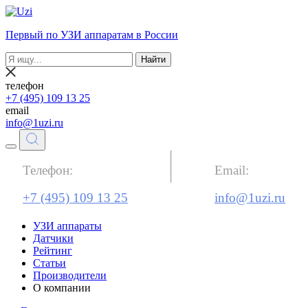
Первый по УЗИ аппаратам в России
Найти
телефон
+7 (495) 109 13 25
email
info@1uzi.ru
Телефон:
Email:
+7 (495) 109 13 25
info@1uzi.ru
УЗИ аппараты
Датчики
Рейтинг
Статьи
Производители
О компании