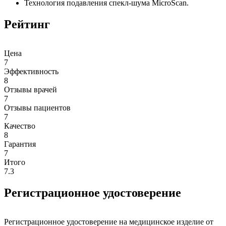
Технология подавления спекл-шума MicroScan.
Рейтинг
Цена
7
Эффективность
8
Отзывы врачей
7
Отзывы пациентов
7
Качество
8
Гарантия
7
Итого
7.3
Регистрационное удостоверение
Регистрационное удостоверение на медицинское изделие от