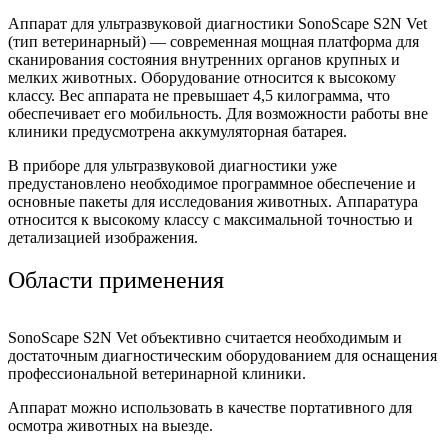
Аппарат для ультразвуковой диагностики SonoScape S2N Vet
(тип ветеринарный) — современная мощная платформа для
сканирования состояния внутренних органов крупных и
мелких животных. Оборудование относится к высокому
классу. Вес аппарата не превышает 4,5 килограмма, что
обеспечивает его мобильность. Для возможности работы вне
клиники предусмотрена аккумуляторная батарея.
В приборе для ультразвуковой диагностики уже
предустановлено необходимое программное обеспечение и
основные пакеты для исследования животных. Аппаратура
относится к высокому классу с максимальной точностью и
детализацией изображения.
Области применения
SonoScape S2N Vet объективно считается необходимым и
достаточным диагностическим оборудованием для оснащения
профессиональной ветеринарной клиники.
Аппарат можно использовать в качестве портативного для
осмотра животных на выезде.