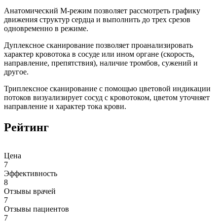
Анатомический М-режим позволяет рассмотреть графику
движения структур сердца и выполнить до трех срезов
одновременно в режиме.
Дуплексное сканирование позволяет проанализировать
характер кровотока в сосуде или ином органе (скорость,
направление, препятствия), наличие тромбов, сужений и
другое.
Триплексное сканирование с помощью цветовой индикации
потоков визуализирует сосуд с кровотоком, цветом уточняет
направление и характер тока крови.
Рейтинг
Цена
7
Эффективность
8
Отзывы врачей
7
Отзывы пациентов
7