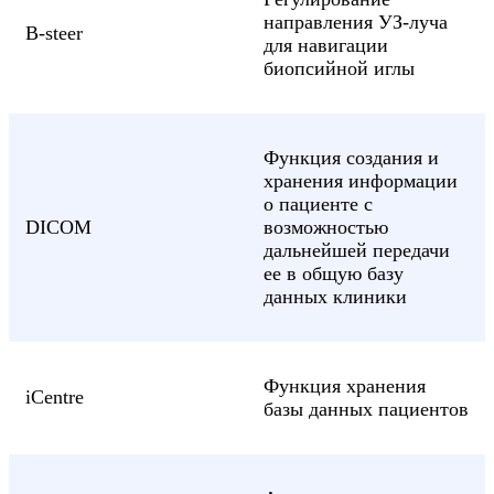
направления УЗ-луча
B-steer
для навигации
биопсийной иглы
Функция создания и
хранения информации
о пациенте с
DICOM
возможностью
дальнейшей передачи
ее в общую базу
данных клиники
Функция хранения
iCentre
базы данных пациентов