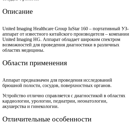
Описание
United Imaging Healthcare Group IuStar 160 – портативный УЗ-
аппарат от известного китайского производителя – компании
United Imaging HG. Аппарат обладает широким спектром
возможностей для проведения диагностики в различных
областях медицины.
Области применения
Аппарат предназначен для проведения исследований
брюшной полости, сосудов, поверхностных органов.
Устройство отлично справляется с диагностикой в областях
кардиологии, урологии, педиатрии, неонатологии,
акушерства и гинекологии.
Отличительные особенности