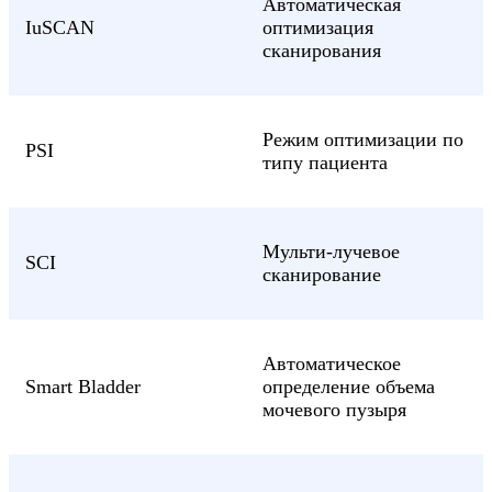
Автоматическая
IuSCAN
оптимизация
сканирования
Режим оптимизации по
PSI
типу пациента
Мульти-лучевое
SCI
сканирование
Автоматическое
Smart Bladder
определение объема
мочевого пузыря