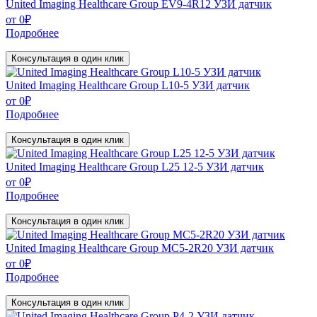
United Imaging Healthcare Group EV9-4R12 УЗИ датчик
от
0
₽
Подробнее
Консультация в один клик
United Imaging Healthcare Group L10-5 УЗИ датчик
от
0
₽
Подробнее
Консультация в один клик
United Imaging Healthcare Group L25 12-5 УЗИ датчик
от
0
₽
Подробнее
Консультация в один клик
United Imaging Healthcare Group MC5-2R20 УЗИ датчик
от
0
₽
Подробнее
Консультация в один клик