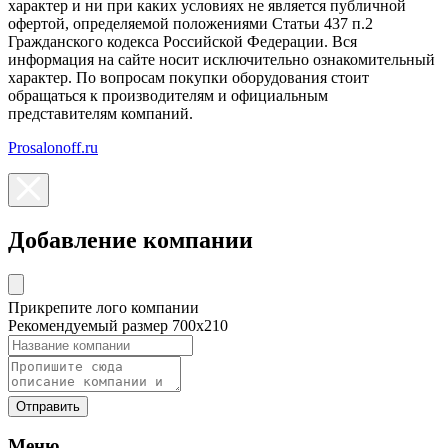
характер и ни при каких условиях не является публичной
офертой, определяемой положениями Статьи 437 п.2
Гражданского кодекса Российской Федерации. Вся
информация на сайте носит исключительно ознакомительный
характер. По вопросам покупки оборудования стоит
обращаться к производителям и официальным
представителям компаний.
Prosalonoff.ru
Добавление компании
Прикрепите лого компании
Рекомендуемый размер 700х210
Отправить
Меню