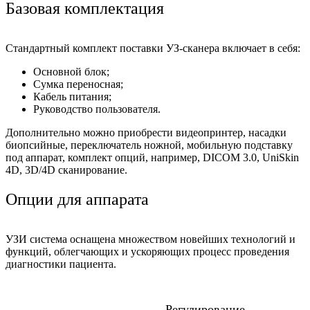
Базовая комплектация
Стандартный комплект поставки УЗ-сканера включает в себя:
Основной блок;
Сумка переносная;
Кабель питания;
Руководство пользователя.
Дополнительно можно приобрести видеопринтер, насадки
биопсийные, переключатель ножной, мобильную подставку
под аппарат, комплект опций, например, DICOM 3.0, UniSkin
4D, 3D/4D сканирование.
Опции для аппарата
УЗИ система оснащена множеством новейших технологий и
функций, облегчающих и ускоряющих процесс проведения
диагностики пациента.
Регулирование