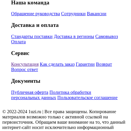
Наша команда
Обращение руководства
Сотрудники
Вакансии
Доставка и оплата
Стандарты поставки
Доставка в регионы
Самовывоз
Оплата
Сервис
Консультация
Как сделать заказ
Гарантии
Возврат
Вопрос ответ
Документы
Публичная оферта
Политика обработки
персональных данных
Пользовательское соглашение
© 2022-2024 1uzi.ru | Все права защищены. Копирование
материалов возможно только с активной ссылкой на
первоисточник. Обращаем ваше внимание на то, что данный
интернет-сайт носит исключительно информационный