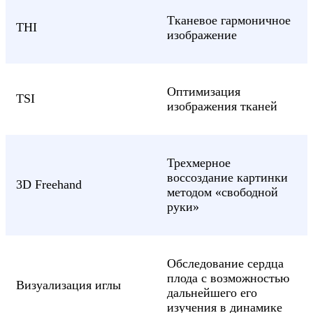
Тканевое гармоничное
THI
изображение
Оптимизация
TSI
изображения тканей
Трехмерное
воссоздание картинки
3D Freehand
методом «свободной
руки»
Обследование сердца
плода с возможностью
Визуализация иглы
дальнейшего его
изучения в динамике