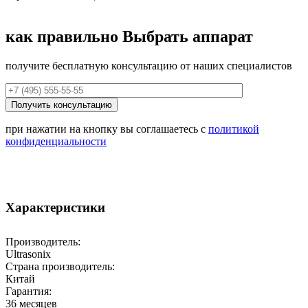
как правильно
Выбрать аппарат
получите бесплатную консультацию от наших специалистов
при нажатии на кнопку вы соглашаетесь с
политикой
конфиденциальности
Характеристики
Производитель:
Ultrasonix
Страна производитель:
Китай
Гарантия:
36 месяцев