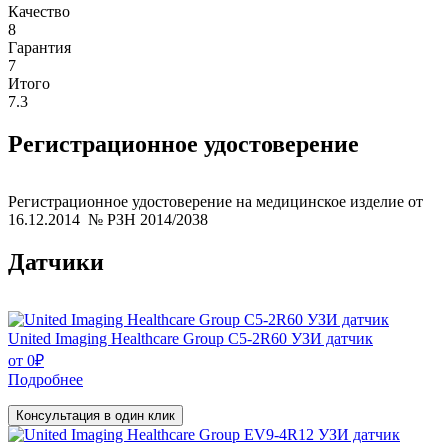
Качество
8
Гарантия
7
Итого
7.3
Регистрационное удостоверение
Регистрационное удостоверение на медицинское изделие от
16.12.2014 № РЗН 2014/2038
Датчики
United Imaging Healthcare Group C5-2R60 УЗИ датчик
от
0
₽
Подробнее
Консультация в один клик