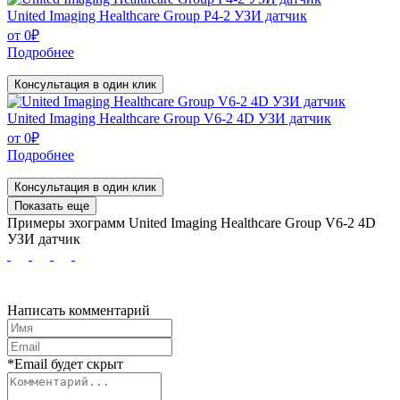
United Imaging Healthcare Group P4-2 УЗИ датчик
от
0
₽
Подробнее
Консультация в один клик
United Imaging Healthcare Group V6-2 4D УЗИ датчик
от
0
₽
Подробнее
Консультация в один клик
Показать еще
Примеры эхограмм
United Imaging Healthcare Group V6-2 4D
УЗИ датчик
Написать комментарий
*Email будет скрыт