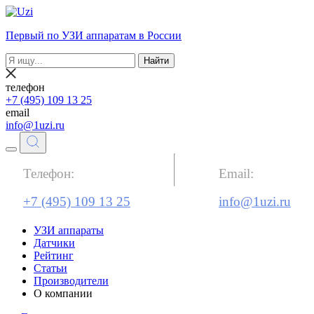
Первый по УЗИ аппаратам в России
Найти
телефон
+7 (495) 109 13 25
email
info@1uzi.ru
Телефон:
Email:
+7 (495) 109 13 25
info@1uzi.ru
УЗИ аппараты
Датчики
Рейтинг
Статьи
Производители
О компании