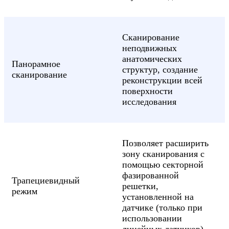
Сканирование
неподвижных
анатомических
Панорамное
структур, создание
сканирование
реконструкции всей
поверхности
исследования
Позволяет расширить
зону сканирования с
помощью секторной
фазированной
Трапециевидный
решетки,
режим
установленной на
датчике (только при
использовании