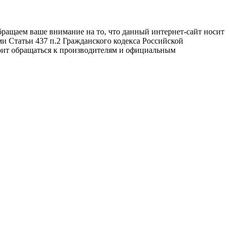
бращаем ваше внимание на то, что данный интернет-сайт носит
и Статьи 437 п.2 Гражданского кодекса Российской
оит обращаться к производителям и официальным