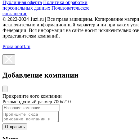
Публичная оферта
Политика обработки
персональных данных
Пользовательское
соглашение
© 2022-2024 1uzi.ru | Все права защищены. Копирование матер
исключительно информационный характер и ни при каких усло
Федерации. Вся информация на сайте носит исключительно оз
представителям компаний.
Prosalonoff.ru
Добавление компании
Прикрепите лого компании
Рекомендуемый размер 700х210
Отправить