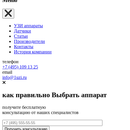
Меню
УЗИ аппараты
Датчики
Статьи
Производители
Контакты
История компании
телефон
+7 (495) 109 13 25
email
info@1uzi.ru
как правильно
Выбрать аппарат
получите бесплатную
консультацию от наших специалистов