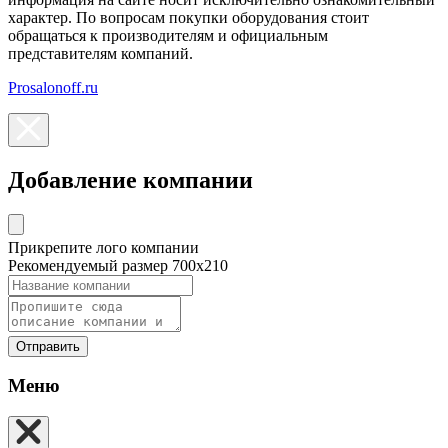
характер. По вопросам покупки оборудования стоит
обращаться к производителям и официальным
представителям компаний.
Prosalonoff.ru
Добавление компании
Прикрепите лого компании
Рекомендуемый размер 700х210
Отправить
Меню