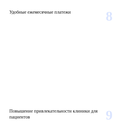
8
Удобные ежемесячные платежи
9
Повышение привлекательности клиники для
пациентов