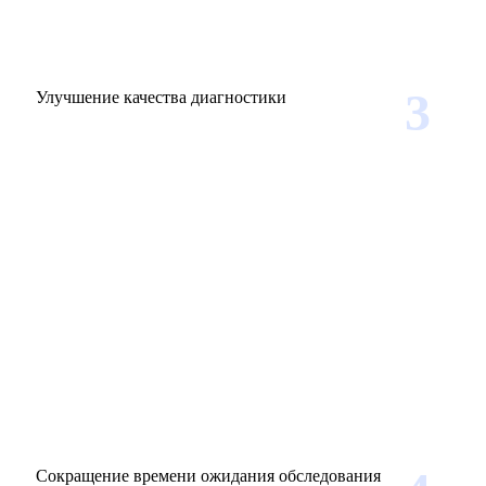
3
Улучшение качества диагностики
Сокращение времени ожидания обследования