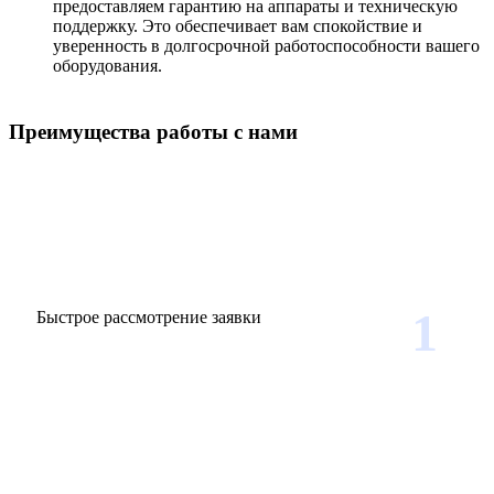
предоставляем гарантию на аппараты и техническую
поддержку. Это обеспечивает вам спокойствие и
уверенность в долгосрочной работоспособности вашего
оборудования.
Преимущества работы с нами
1
Быстрое рассмотрение заявки