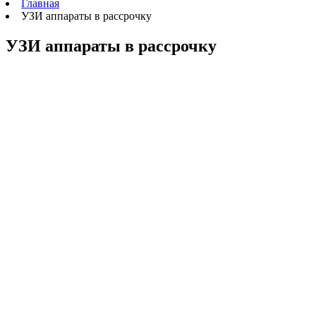
Главная
УЗИ аппараты в рассрочку
УЗИ аппараты в рассрочку