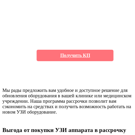
УЗИ аппараты в
рассрочку
Получить КП
Мы рады предложить вам удобное и доступное решение для
обновления оборудования в вашей клинике или медицинском
учреждении. Наша программа рассрочки позволит вам
сэкономить на средствах и получить возможность работать на
новом УЗИ оборудование.
Выгода от покупки УЗИ аппарата в рассрочку