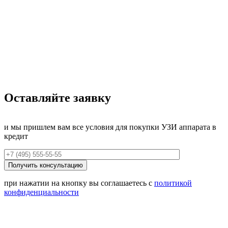
Оставляйте заявку
и мы пришлем вам все условия для покупки УЗИ аппарата в
кредит
при нажатии на кнопку вы соглашаетесь с
политикой
конфиденциальности