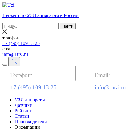
Первый по УЗИ аппаратам в России
Найти
телефон
+7 (495) 109 13 25
email
info@1uzi.ru
Телефон:
Email:
+7 (495) 109 13 25
info@1uzi.ru
УЗИ аппараты
Датчики
Рейтинг
Статьи
Производители
О компании