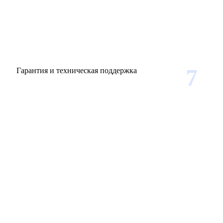
7
Гарантия и техническая поддержка