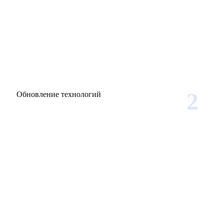
2
Обновление технологий