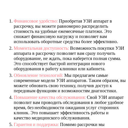
Финансовое удобство:
Приобретая УЗИ аппарат в
рассрочку, вы можете равномерно распределить
стоимость на удобные ежемесячные платежи. Это
снижает финансовую нагрузку и позволяет вам
использовать оборотные средства более эффективно.
Моментальная доступность:
Возможность покупки УЗИ
аппарата в рассрочку позволяет вам сразу получить
оборудование, не ждать, пока наберется полная сумма.
Это способствует быстрой интеграции нового
оборудования в работу клиники или кабинета.
Обновление технологий:
Мы предлагаем самые
современные модели УЗИ аппаратов. Таким образом, вы
можете обновить свою технику, получив доступ к
передовым функциям и возможностям диагностики.
Повышение качества обслуживания:
Свой УЗИ аппарат
позволит вам проводить обследования в любое удобное
время, без необходимости ожидания услуг сторонних
клиник. Это повышает эффективность работы и
качество медицинского обслуживания.
Гарантия и поддержка:
Помимо рассрочки мы