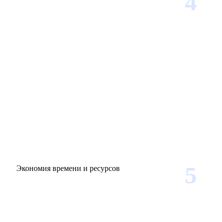
4
5
Экономия времени и ресурсов