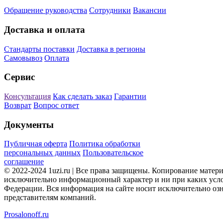
Обращение руководства
Сотрудники
Вакансии
Доставка и оплата
Стандарты поставки
Доставка в регионы
Самовывоз
Оплата
Сервис
Консультация
Как сделать заказ
Гарантии
Возврат
Вопрос ответ
Документы
Публичная оферта
Политика обработки
персональных данных
Пользовательское
соглашение
© 2022-2024 1uzi.ru | Все права защищены. Копирование матер
исключительно информационный характер и ни при каких усло
Федерации. Вся информация на сайте носит исключительно оз
представителям компаний.
Prosalonoff.ru