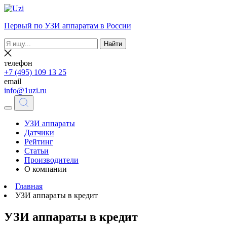
Первый по УЗИ аппаратам в России
Найти
телефон
+7 (495) 109 13 25
email
info@1uzi.ru
УЗИ аппараты
Датчики
Рейтинг
Статьи
Производители
О компании
Главная
УЗИ аппараты в кредит
УЗИ аппараты в кредит