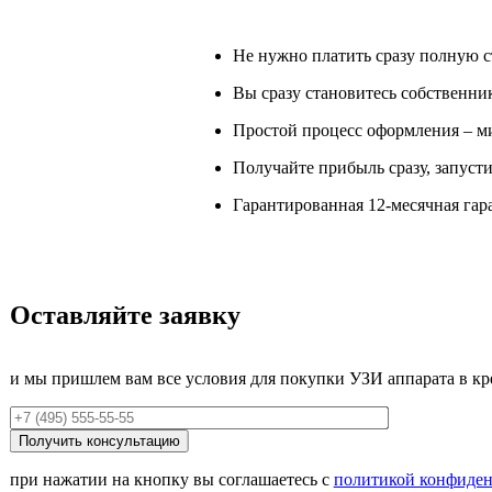
Не нужно платить сразу полную с
Вы сразу становитесь собственни
Простой процесс оформления – м
Получайте прибыль сразу, запусти
Гарантированная 12-месячная гара
Оставляйте заявку
и мы пришлем вам все условия для покупки УЗИ аппарата в кр
при нажатии на кнопку вы соглашаетесь с
политикой конфиде