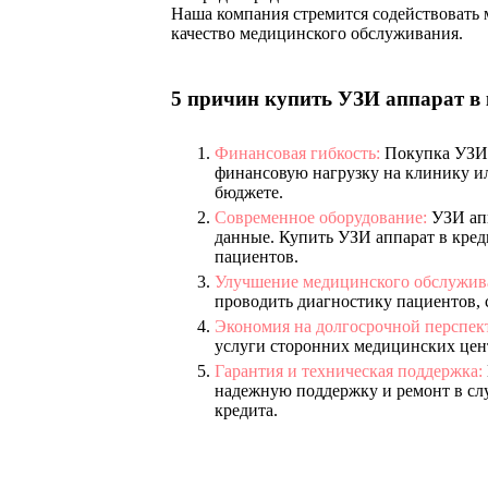
Наша компания стремится содействовать 
качество медицинского обслуживания.
5 причин купить УЗИ аппарат в 
Финансовая гибкость:
Покупка УЗИ а
финансовую нагрузку на клинику и
бюджете.
Современное оборудование:
УЗИ апп
данные. Купить УЗИ аппарат в кред
пациентов.
Улучшение медицинского обслужив
проводить диагностику пациентов,
Экономия на долгосрочной перспек
услуги сторонних медицинских цен
Гарантия и техническая поддержка:
надежную поддержку и ремонт в слу
кредита.