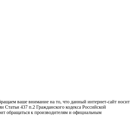
бращаем ваше внимание на то, что данный интернет-сайт носит
и Статьи 437 п.2 Гражданского кодекса Российской
оит обращаться к производителям и официальным