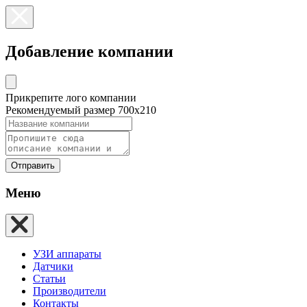
Добавление компании
Прикрепите лого компании
Рекомендуемый размер 700х210
Отправить
Меню
УЗИ аппараты
Датчики
Статьи
Производители
Контакты