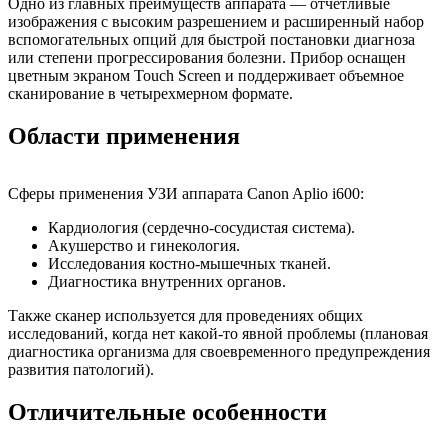
Одно из главных преимуществ аппарата — отчетливые
изображения с высоким разрешением и расширенный набор
вспомогательных опций для быстрой постановки диагноза
или степени прогрессирования болезни. Прибор оснащен
цветным экраном Touch Screen и поддерживает объемное
сканирование в четырехмерном формате.
Области применения
Сферы применения УЗИ аппарата Canon Aplio i600:
Кардиология (сердечно-сосудистая система).
Акушерство и гинекология.
Исследования костно-мышечных тканей.
Диагностика внутренних органов.
Также сканер используется для проведениях общих
исследований, когда нет какой-то явной проблемы (плановая
диагностика организма для своевременного предупреждения
развития патологий).
Отличительные особенности