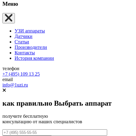
Меню
УЗИ аппараты
Датчики
Статьи
Производители
Контакты
История компании
телефон
+7 (495) 109 13 25
email
info@1uzi.ru
как правильно
Выбрать аппарат
получите бесплатную
консультацию от наших специалистов