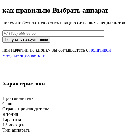
как правильно
Выбрать аппарат
получите бесплатную консультацию от наших специалистов
при нажатии на кнопку вы соглашаетесь с
политикой
конфиденциальности
Характеристики
Производитель:
Canon
Страна производитель:
Япония
Гарантия:
12 месяцев
Тип аппарата