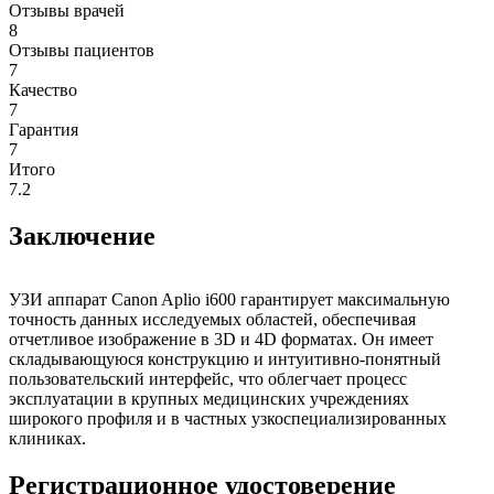
Отзывы врачей
8
Отзывы пациентов
7
Качество
7
Гарантия
7
Итого
7.2
Заключение
УЗИ аппарат Canon Aplio i600 гарантирует максимальную
точность данных исследуемых областей, обеспечивая
отчетливое изображение в 3D и 4D форматах. Он имеет
складывающуюся конструкцию и интуитивно-понятный
пользовательский интерфейс, что облегчает процесс
эксплуатации в крупных медицинских учреждениях
широкого профиля и в частных узкоспециализированных
клиниках.
Регистрационное удостоверение