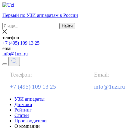
Первый по УЗИ аппаратам в России
Найти
телефон
+7 (495) 109 13 25
email
info@1uzi.ru
Телефон:
Email:
+7 (495) 109 13 25
info@1uzi.ru
УЗИ аппараты
Датчики
Рейтинг
Статьи
Производители
О компании