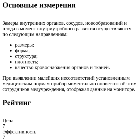
Основные измерения
Замеры внутренних органов, сосудов, новообразований и
плода в момент внутриутробного развития осуществляются
по следующим направлениям:
размеры;
форма;
структура;
плотность;
качество кровоснабжения органов и тканей.
При выявлении малейших несоответствий установленным
медицинским нормам прибор моментально оповестит об этом
сотрудников медучреждения, отображая данные на мониторе.
Рейтинг
Цена
7
Эффективность
7