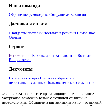
Наша команда
Обращение руководства
Сотрудники
Вакансии
Доставка и оплата
Стандарты поставки
Доставка в регионы
Самовывоз
Оплата
Сервис
Консультация
Как сделать заказ
Гарантии
Возврат
Вопрос ответ
Документы
Публичная оферта
Политика обработки
персональных данных
Пользовательское соглашение
© 2022-2024 1uzi.ru | Все права защищены. Копирование
материалов возможно только с активной ссылкой на
первоисточник. Обращаем ваше внимание на то, что данный