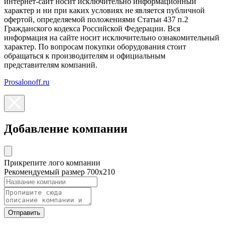
интернет-сайт носит исключительно информационный
характер и ни при каких условиях не является публичной
офертой, определяемой положениями Статьи 437 п.2
Гражданского кодекса Российской Федерации. Вся
информация на сайте носит исключительно ознакомительный
характер. По вопросам покупки оборудования стоит
обращаться к производителям и официальным
представителям компаний.
Prosalonoff.ru
Добавление компании
Прикрепите лого компании
Рекомендуемый размер 700х210
Отправить