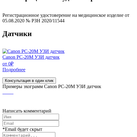
Регистрационное удостоверение на медицинское изделие от
05.08.2020 № РЗН 2020/11544
Датчики
Canon PC-20M УЗИ датчик
от
0
₽
Подробнее
Консультация в один клик
Примеры эхограмм
Canon PC-20M УЗИ датчик
Написать комментарий
*Email будет скрыт