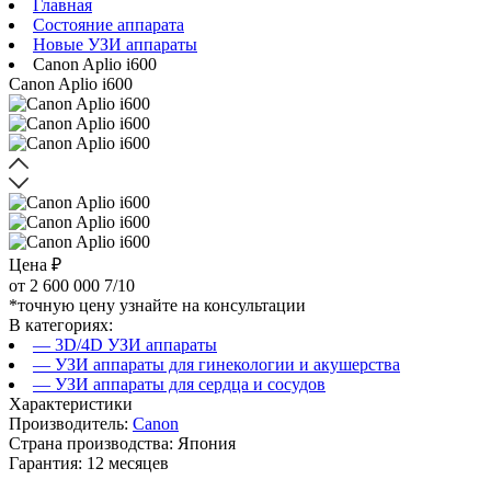
Главная
Состояние аппарата
Новые УЗИ аппараты
Canon Aplio i600
Canon Aplio i600
Цена ₽
от
2 600 000
7/10
*точную цену узнайте на консультации
В категориях:
— 3D/4D УЗИ аппараты
— УЗИ аппараты для гинекологии и акушерства
— УЗИ аппараты для сердца и сосудов
Характеристики
Производитель:
Canon
Страна производства: Япония
Гарантия: 12 месяцев