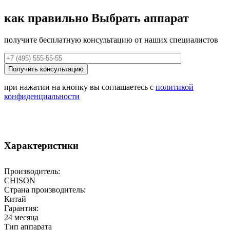
как правильно
Выбрать аппарат
получите бесплатную консультацию от наших специалистов
при нажатии на кнопку вы соглашаетесь с
политикой
конфиденциальности
Характеристики
Производитель:
CHISON
Страна производитель:
Китай
Гарантия:
24 месяца
Тип аппарата