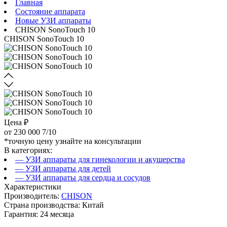
Главная
Состояние аппарата
Новые УЗИ аппараты
CHISON SonoTouch 10
CHISON SonoTouch 10
Цена ₽
от
230 000
7/10
*точную цену узнайте на консультации
В категориях:
— УЗИ аппараты для гинекологии и акушерства
— УЗИ аппараты для детей
— УЗИ аппараты для сердца и сосудов
Характеристики
Производитель:
CHISON
Страна производства: Китай
Гарантия: 24 месяца