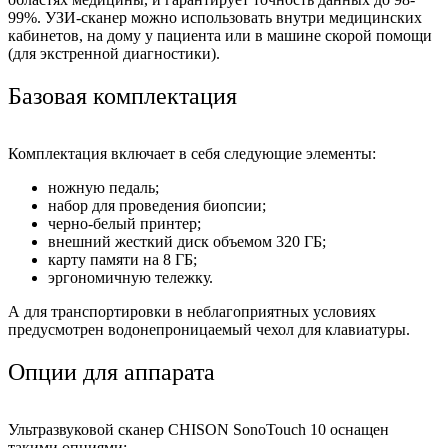
99%. УЗИ-сканер можно использовать внутри медицинских
кабинетов, на дому у пациента или в машине скорой помощи
(для экстренной диагностики).
Базовая комплектация
Комплектация включает в себя следующие элементы:
ножную педаль;
набор для проведения биопсии;
черно-белый принтер;
внешний жесткий диск объемом 320 ГБ;
карту памяти на 8 ГБ;
эргономичную тележку.
А для транспортировки в неблагоприятных условиях
предусмотрен водонепроницаемый чехол для клавиатуры.
Опции для аппарата
Ультразвуковой сканер CHISON SonoTouch 10 оснащен
такими опциями: