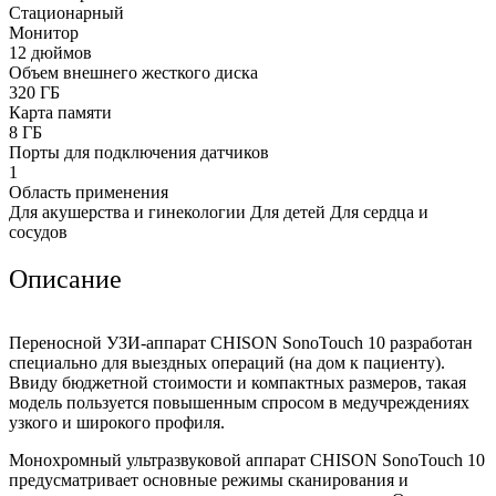
Стационарный
Монитор
12 дюймов
Объем внешнего жесткого диска
320 ГБ
Карта памяти
8 ГБ
Порты для подключения датчиков
1
Область применения
Для акушерства и гинекологии Для детей Для сердца и
сосудов
Описание
Переносной УЗИ-аппарат CHISON SonoTouch 10 разработан
специально для выездных операций (на дом к пациенту).
Ввиду бюджетной стоимости и компактных размеров, такая
модель пользуется повышенным спросом в медучреждениях
узкого и широкого профиля.
Монохромный ультразвуковой аппарат CHISON SonoTouch 10
предусматривает основные режимы сканирования и