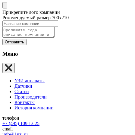
Прикрепите лого компании
Рекомендуемый размер 700х210
Отправить
Меню
УЗИ аппараты
Датчики
Статьи
Производители
Контакты
История компании
телефон
+7 (495) 109 13 25
email
info@1uzi.ru