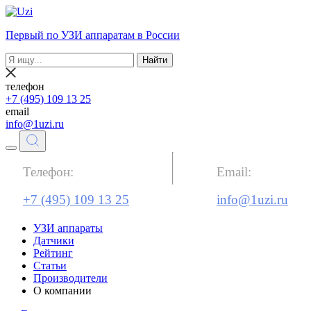
Первый по УЗИ аппаратам в России
Найти
телефон
+7 (495) 109 13 25
email
info@1uzi.ru
Телефон:
Email:
+7 (495) 109 13 25
info@1uzi.ru
УЗИ аппараты
Датчики
Рейтинг
Статьи
Производители
О компании