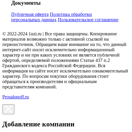
Документы
Публичная оферта
Политика обработки
персональных данных
Пользовательское соглашение
© 2022-2024 1uzi.ru | Все права защищены. Копирование
материалов возможно только с активной ссылкой на
первоисточник. Обращаем ваше внимание на то, что данный
интернет-сайт носит исключительно информационный
характер и ни при каких условиях не является публичной
офертой, определяемой положениями Статьи 437 п.2
Гражданского кодекса Российской Федерации. Вся
информация на сайте носит исключительно ознакомительный
характер. По вопросам покупки оборудования стоит
обращаться к производителям и официальным
представителям компаний.
Prosalonoff.ru
Добавление компании