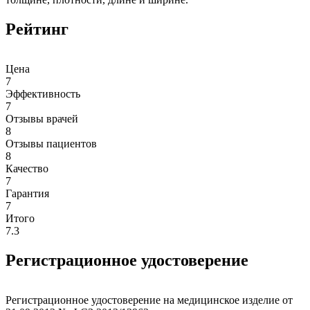
Рейтинг
Цена
7
Эффективность
7
Отзывы врачей
8
Отзывы пациентов
8
Качество
7
Гарантия
7
Итого
7.3
Регистрационное удостоверение
Регистрационное удостоверение на медицинское изделие от