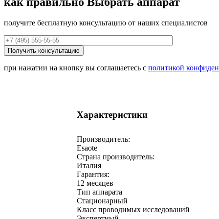
как правильно
Выбрать аппарат
получите бесплатную консультацию от наших специалистов
при нажатии на кнопку вы соглашаетесь с
политикой конфиден
Характеристики
Производитель:
Esaote
Страна производитель:
Италия
Гарантия:
12 месяцев
Тип аппарата
Стационарный
Класс проводимых исследований
Экспертный