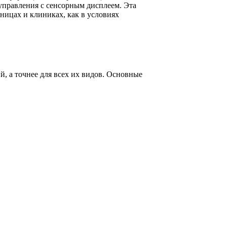
правления с сенсорным дисплеем. Эта
ницах и клиниках, как в условиях
, а точнее для всех их видов. Основные