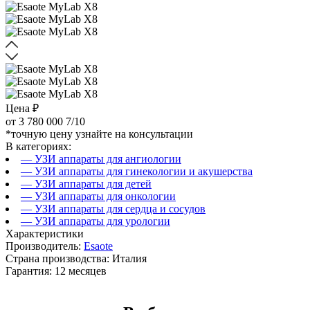
Цена ₽
от
3 780 000
7/10
*точную цену узнайте на консультации
В категориях:
— УЗИ аппараты для ангиологии
— УЗИ аппараты для гинекологии и акушерства
— УЗИ аппараты для детей
— УЗИ аппараты для онкологии
— УЗИ аппараты для сердца и сосудов
— УЗИ аппараты для урологии
Характеристики
Производитель:
Esaote
Страна производства: Италия
Гарантия: 12 месяцев