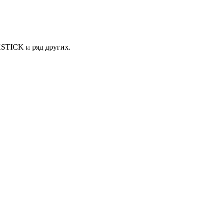
XSTICK и ряд других.