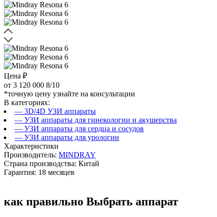
Цена ₽
от
3 120 000
8/10
*точную цену узнайте на консультации
В категориях:
— 3D/4D УЗИ аппараты
— УЗИ аппараты для гинекологии и акушерства
— УЗИ аппараты для сердца и сосудов
— УЗИ аппараты для урологии
Характеристики
Производитель:
MINDRAY
Страна производства: Китай
Гарантия: 18 месяцев
как правильно
Выбрать аппарат