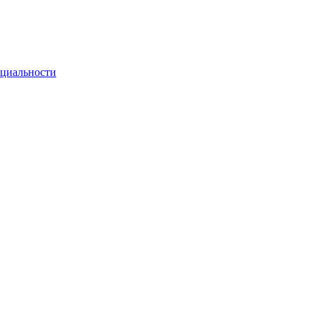
циальности