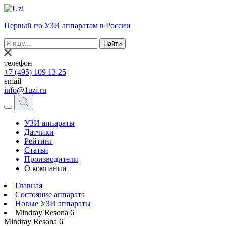
Первый по УЗИ аппаратам в России
Найти
телефон
+7 (495) 109 13 25
email
info@1uzi.ru
УЗИ аппараты
Датчики
Рейтинг
Статьи
Производители
О компании
Главная
Состояние аппарата
Новые УЗИ аппараты
Mindray Resona 6
Mindray Resona 6