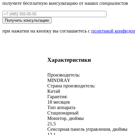
получите бесплатную консультацию от наших специалистов
при нажатии на кнопку вы соглашаетесь с
политикой конфиден
Характеристики
Производитель:
MINDRAY
Страна производитель:
Китай
Гарантия:
18 месяцев
Тип аппарата
Стационарный
Монитор, дюймы
21,5
Сенсорная панель управления, дюймы
12,1