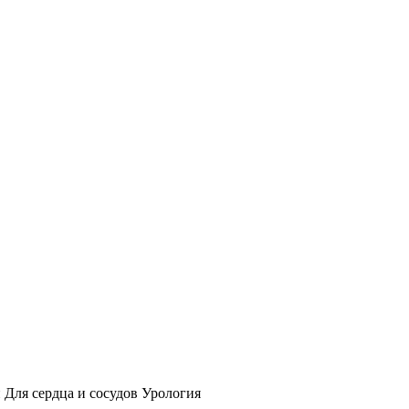
 Для сердца и сосудов Урология