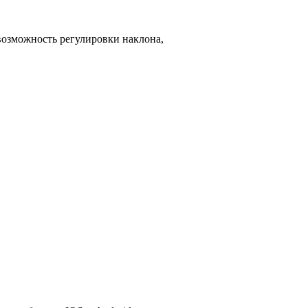
возможность регулировки наклона,