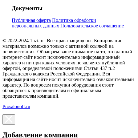
Документы
Публичная оферта
Политика обработки
персональных данных
Пользовательское соглашение
© 2022-2024 1uzi.ru | Все права защищены. Копирование
материалов возможно только с активной ссылкой на
первоисточник. Обращаем ваше внимание на то, что данный
интернет-сайт носит исключительно информационный
характер и ни при каких условиях не является публичной
офертой, определяемой положениями Статьи 437 п.2
Гражданского кодекса Российской Федерации. Вся
информация на сайте носит исключительно ознакомительный
характер. По вопросам покупки оборудования стоит
обращаться к производителям и официальным
представителям компаний.
Prosalonoff.ru
Добавление компании