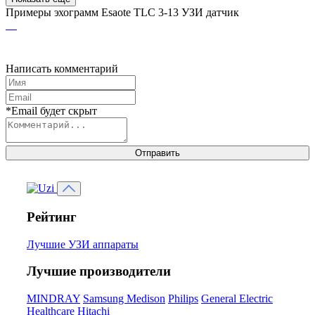
Примеры эхограмм
Esaote TLC 3-13 УЗИ датчик
Написать комментарий
*Email будет скрыт
Отправить
Рейтинг
Лучшие УЗИ аппараты
Лучшие производители
MINDRAY
Samsung Medison
Philips
General Electric
Healthcare
Hitachi