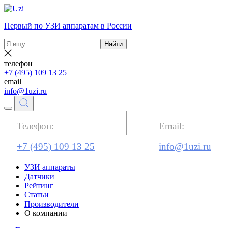
Первый по УЗИ аппаратам в России
Найти
телефон
+7 (495) 109 13 25
email
info@1uzi.ru
Телефон:
Email:
+7 (495) 109 13 25
info@1uzi.ru
УЗИ аппараты
Датчики
Рейтинг
Статьи
Производители
О компании