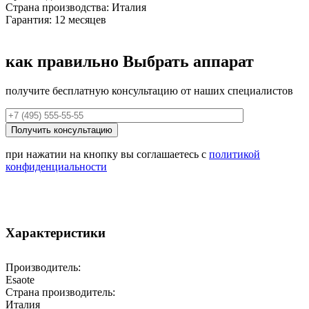
Страна производства: Италия
Гарантия: 12 месяцев
как правильно
Выбрать аппарат
получите бесплатную консультацию от наших специалистов
при нажатии на кнопку вы соглашаетесь с
политикой
конфиденциальности
Характеристики
Производитель:
Esaote
Страна производитель:
Италия