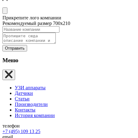
Прикрепите лого компании
Рекомендуемый размер 700х210
Отправить
Меню
УЗИ аппараты
Датчики
Статьи
Производители
Контакты
История компании
телефон
+7 (495) 109 13 25
email