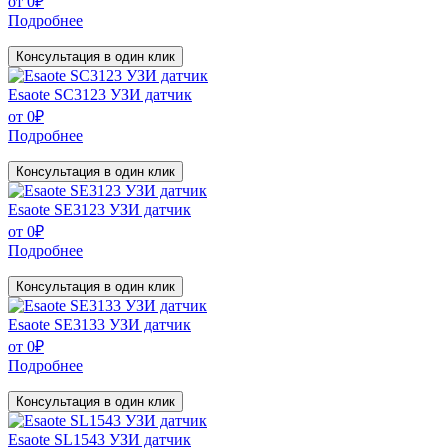
от
0
₽
Подробнее
Консультация в один клик
Esaote SC3123 УЗИ датчик
от
0
₽
Подробнее
Консультация в один клик
Esaote SE3123 УЗИ датчик
от
0
₽
Подробнее
Консультация в один клик
Esaote SE3133 УЗИ датчик
от
0
₽
Подробнее
Консультация в один клик
Esaote SL1543 УЗИ датчик