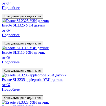
от
0
₽
Подробнее
Консультация в один клик
Esaote SL2325 УЗИ датчик
от
0
₽
Подробнее
Консультация в один клик
Esaote SL3116 УЗИ датчик
от
0
₽
Подробнее
Консультация в один клик
Esaote SL3235 appleprobe УЗИ датчик
от
0
₽
Подробнее
Консультация в один клик