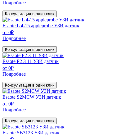
Подробнее
Консультация в один клик
Esaote L 4-15 appleprobe УЗИ датчик
от
0
₽
Подробнее
Консультация в один клик
Esaote P2 3-11 УЗИ датчик
от
0
₽
Подробнее
Консультация в один клик
Esaote S2MCW УЗИ датчик
от
0
₽
Подробнее
Консультация в один клик
Esaote SB3123 УЗИ датчик