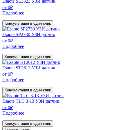
Esaote SL3323 УЗИ датчик
от
0
₽
Подробнее
Консультация в один клик
Esaote SP2730 УЗИ датчик
от
0
₽
Подробнее
Консультация в один клик
Esaote ST2612 УЗИ датчик
от
0
₽
Подробнее
Консультация в один клик
Esaote TLC 3-13 УЗИ датчик
от
0
₽
Подробнее
Консультация в один клик
Показать еще