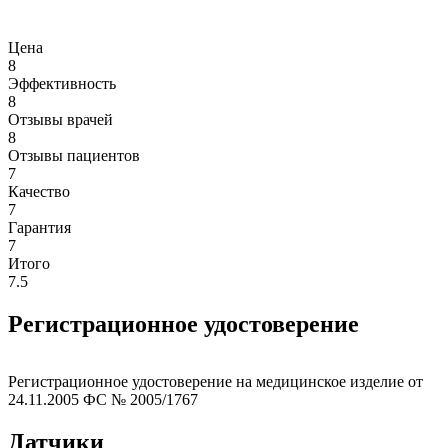
Цена
8
Эффективность
8
Отзывы врачей
8
Отзывы пациентов
7
Качество
7
Гарантия
7
Итого
7.5
Регистрационное удостоверение
Регистрационное удостоверение на медицинское изделие от
24.11.2005 ФС № 2005/1767
Датчики