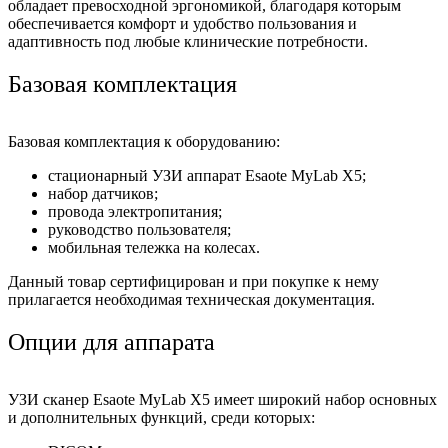
обладает превосходной эргономикой, благодаря которым
обеспечивается комфорт и удобство пользования и
адаптивность под любые клинические потребности.
Базовая комплектация
Базовая комплектация к оборудованию:
стационарный УЗИ аппарат Esaote MyLab X5;
набор датчиков;
провода электропитания;
руководство пользователя;
мобильная тележка на колесах.
Данный товар сертифицирован и при покупке к нему
прилагается необходимая техническая документация.
Опции для аппарата
УЗИ сканер Esaote MyLab X5 имеет широкий набор основных
и дополнительных функций, среди которых: