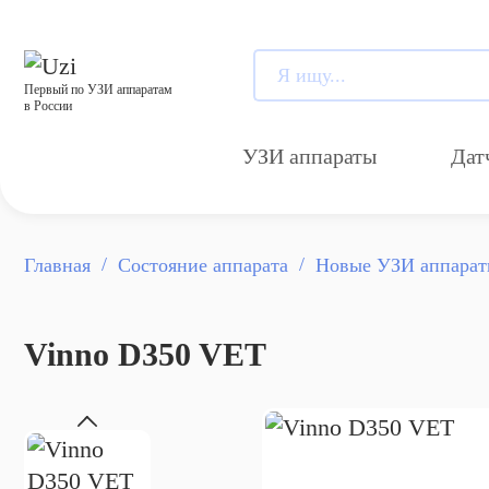
Первый по УЗИ аппаратам
в России
УЗИ аппараты
Дат
Главная
Состояние аппарата
Новые УЗИ аппара
Vinno D350 VET