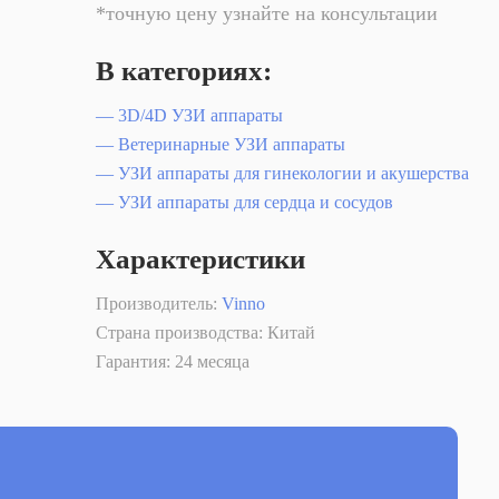
*точную цену узнайте на консультации
В категориях:
— 3D/4D УЗИ аппараты
— Ветеринарные УЗИ аппараты
— УЗИ аппараты для гинекологии и акушерства
— УЗИ аппараты для сердца и сосудов
Характеристики
Производитель:
Vinno
Страна производства: Китай
Гарантия: 24 месяца