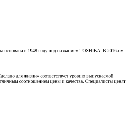
ыла основана в 1948 году под названием TOSHIBA. В 2016-ом
Сделано для жизни» соответствует уровню выпускаемой
 отличным соотношением цены и качества. Специалисты ценят