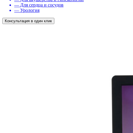
— Для сердца и сосудов
— Урология
Консультация в один клик